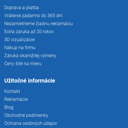
Doprava a platba
Vrátenie zadarmo do 365 dní
Nezamietneme žiadnu reklamáciu
Extra záruka až 20 rokov
3D vizualizácie
Nákup na firmu
Záruka okamžitej výmeny
Ceny šité na mieru
Užitočné informácie
Kontakt
Reklamácie
Blog
Obchodné podmienky
Ochrana osobných údajov