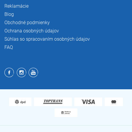
Reklamácie
Blog
Obchodné podmienky
Ochrana osobných údajov
Súhlas so spracovaním osobných údajov
FAQ