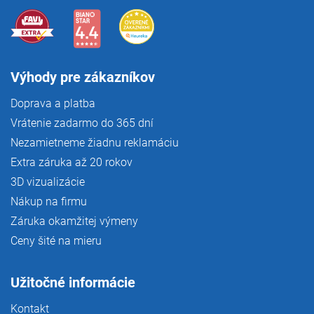
Výhody pre zákazníkov
Doprava a platba
Vrátenie zadarmo do 365 dní
Nezamietneme žiadnu reklamáciu
Extra záruka až 20 rokov
3D vizualizácie
Nákup na firmu
Záruka okamžitej výmeny
Ceny šité na mieru
Užitočné informácie
Kontakt