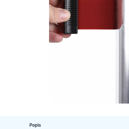
Popis