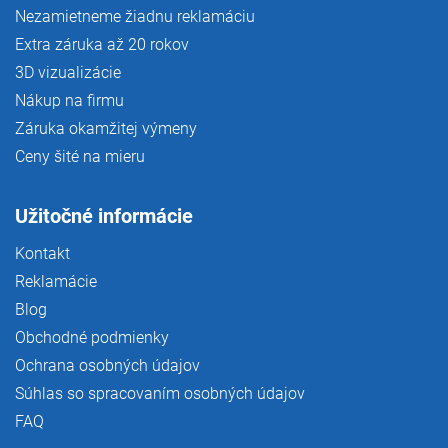
Nezamietneme žiadnu reklamáciu
Extra záruka až 20 rokov
3D vizualizácie
Nákup na firmu
Záruka okamžitej výmeny
Ceny šité na mieru
Užitočné informácie
Kontakt
Reklamácie
Blog
Obchodné podmienky
Ochrana osobných údajov
Súhlas so spracovaním osobných údajov
FAQ