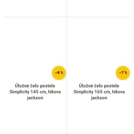
–8 %
–7 %
Úložné čelo postele
Úložné čelo postele
Simplicity 145 cm, hikora
Simplicity 165 cm, hikora
jackson
jackson