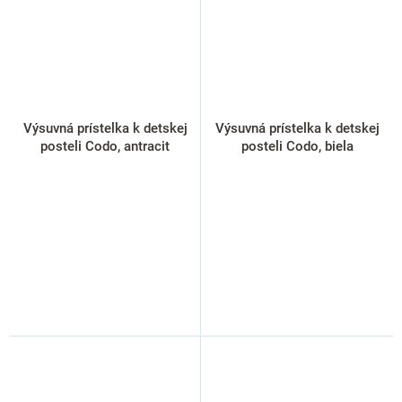
Výsuvná prístelka k detskej
Výsuvná prístelka k detskej
posteli Codo, antracit
posteli Codo, biela