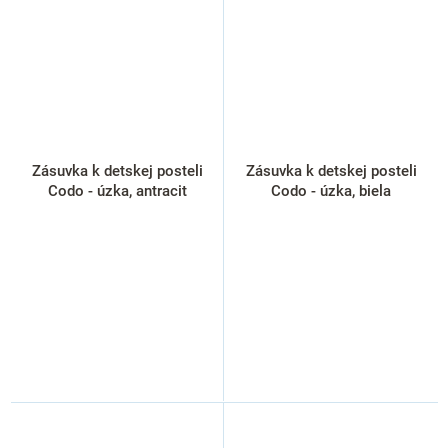
Zásuvka k detskej posteli
Zásuvka k detskej posteli
Codo - úzka, antracit
Codo - úzka, biela