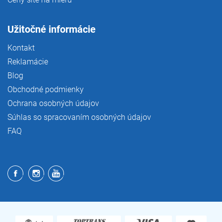
Užitočné informácie
Kontakt
Reklamácie
Blog
Obchodné podmienky
Ochrana osobných údajov
Súhlas so spracovaním osobných údajov
FAQ