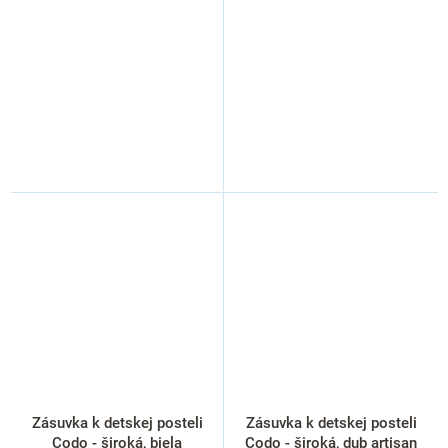
Zásuvka k detskej posteli
Zásuvka k detskej posteli
Codo - široká, biela
Codo - široká, dub artisan