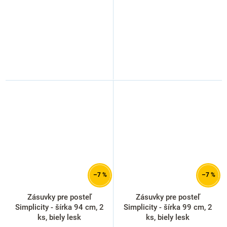
–7 %
–7 %
Zásuvky pre posteľ
Zásuvky pre posteľ
Simplicity - šírka 94 cm, 2
Simplicity - šírka 99 cm, 2
ks, biely lesk
ks, biely lesk