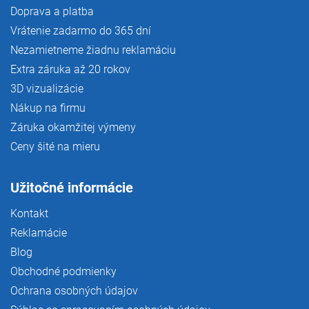
Doprava a platba
Vrátenie zadarmo do 365 dní
Nezamietneme žiadnu reklamáciu
Extra záruka až 20 rokov
3D vizualizácie
Nákup na firmu
Záruka okamžitej výmeny
Ceny šité na mieru
Užitočné informácie
Kontakt
Reklamácie
Blog
Obchodné podmienky
Ochrana osobných údajov