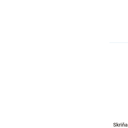
Skriňa