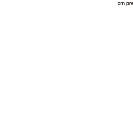
cm pre