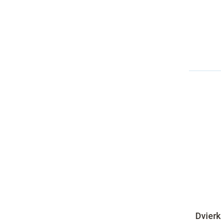
Dvierk