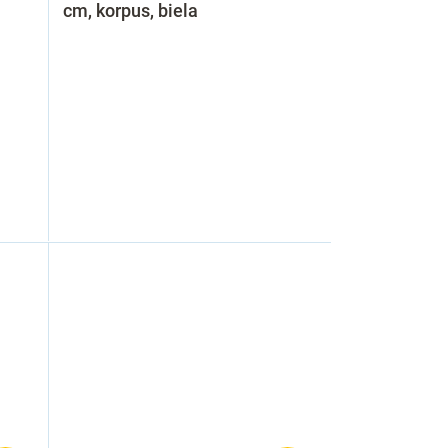
cm, korpus, biela