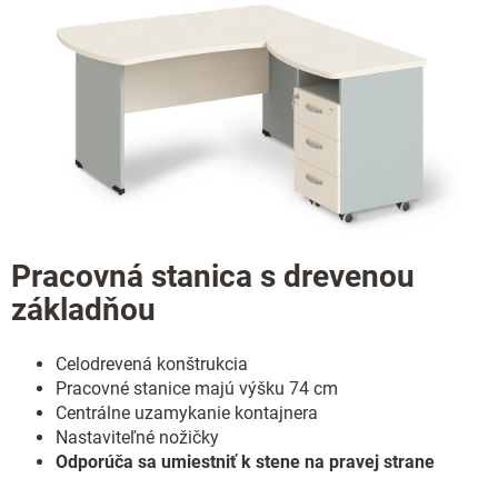
Pracovná stanica s drevenou
základňou
Celodrevená konštrukcia
Pracovné stanice majú výšku 74 cm
Centrálne uzamykanie kontajnera
Nastaviteľné nožičky
Odporúča sa umiestniť k stene na pravej strane