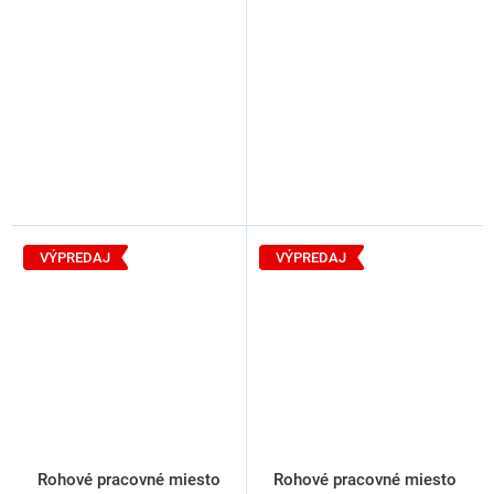
VÝPREDAJ
VÝPREDAJ
Rohové pracovné miesto
Rohové pracovné miesto