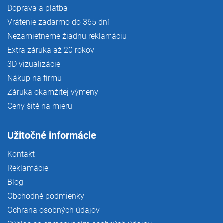
Doprava a platba
Vrátenie zadarmo do 365 dní
Nezamietneme žiadnu reklamáciu
Extra záruka až 20 rokov
3D vizualizácie
Nákup na firmu
Záruka okamžitej výmeny
Ceny šité na mieru
Užitočné informácie
Kontakt
Reklamácie
Blog
Obchodné podmienky
Ochrana osobných údajov