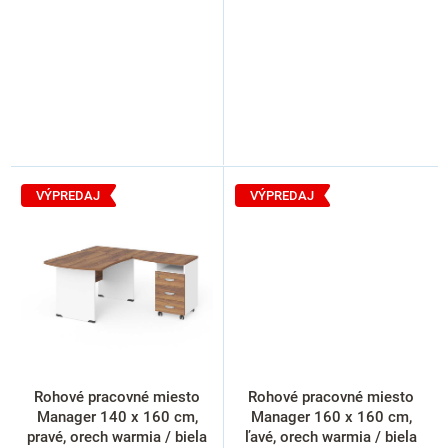
VÝPREDAJ
VÝPREDAJ
Rohové pracovné miesto
Rohové pracovné miesto
Manager 140 x 160 cm,
Manager 160 x 160 cm,
pravé, orech warmia / biela
ľavé, orech warmia / biela