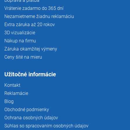
Doprava a platba
Vrátenie zadarmo do 365 dní
Nezamietneme žiadnu reklamáciu
Extra záruka až 20 rokov
3D vizualizácie
Nákup na firmu
Záruka okamžitej výmeny
Ceny šité na mieru
Užitočné informácie
Kontakt
Reklamácie
Blog
Obchodné podmienky
Ochrana osobných údajov
Súhlas so spracovaním osobných údajov