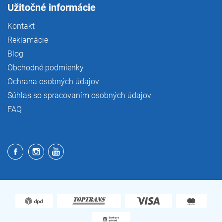
Užitočné informácie
Kontakt
Reklamácie
Blog
Obchodné podmienky
Ochrana osobných údajov
Súhlas so spracovaním osobných údajov
FAQ