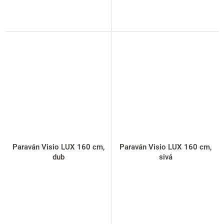
Paraván Visio LUX 160 cm,
Paraván Visio LUX 160 cm,
dub
sivá