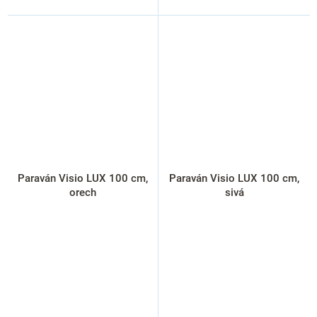
Paraván Visio LUX 100 cm,
Paraván Visio LUX 100 cm,
orech
sivá