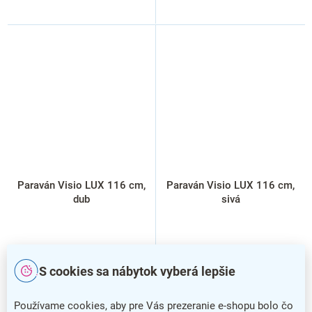
Paraván Visio LUX 116 cm,
Paraván Visio LUX 116 cm,
dub
sivá
S cookies sa nábytok vyberá lepšie
Používame cookies, aby pre Vás prezeranie e-shopu bolo čo