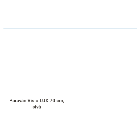
Paraván Visio LUX 70 cm,
sivá