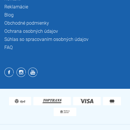
Reklamácie
Blog
Obchodné podmienky
Ochrana osobných údajov
Súhlas so spracovaním osobných údajov
FAQ