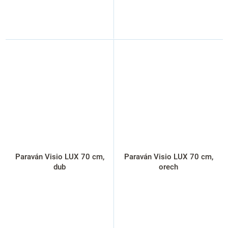
Paraván Visio LUX 70 cm,
Paraván Visio LUX 70 cm,
dub
orech