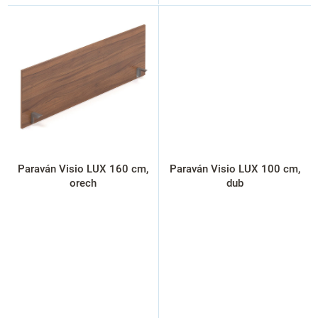
Paraván Visio LUX 160 cm,
Paraván Visio LUX 100 cm,
orech
dub