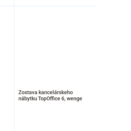
Zostava kancelárskeho
nábytku TopOffice 6, wenge