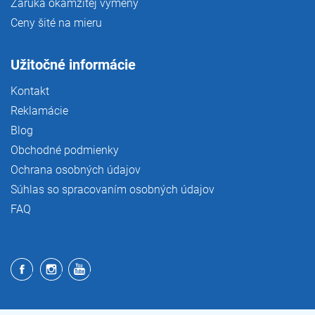
Záruka okamžitej výmeny
Ceny šité na mieru
Užitočné informácie
Kontakt
Reklamácie
Blog
Obchodné podmienky
Ochrana osobných údajov
Súhlas so spracovaním osobných údajov
FAQ