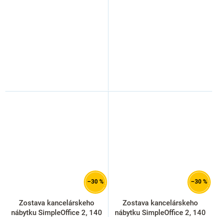
–30 %
–30 %
Zostava kancelárskeho
Zostava kancelárskeho
nábytku SimpleOffice 2, 140
nábytku SimpleOffice 2, 140