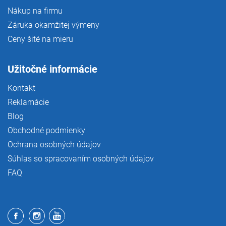
Nákup na firmu
Záruka okamžitej výmeny
Ceny šité na mieru
Užitočné informácie
Kontakt
Reklamácie
Blog
Obchodné podmienky
Ochrana osobných údajov
Súhlas so spracovaním osobných údajov
FAQ