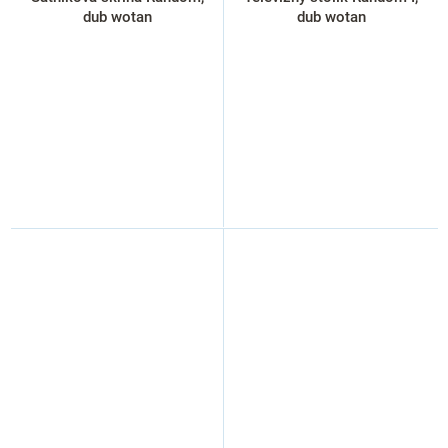
dub wotan
dub wotan