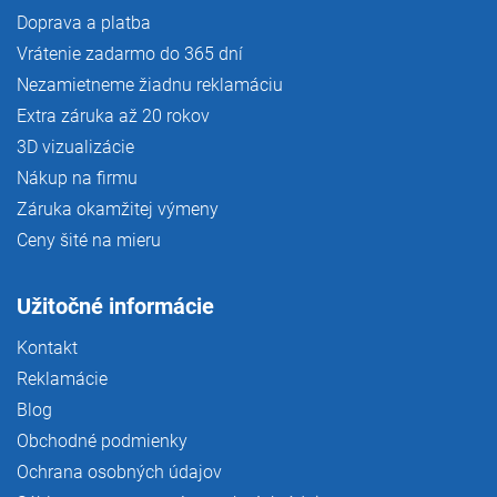
Doprava a platba
Vrátenie zadarmo do 365 dní
Nezamietneme žiadnu reklamáciu
Extra záruka až 20 rokov
3D vizualizácie
Nákup na firmu
Záruka okamžitej výmeny
Ceny šité na mieru
Užitočné informácie
Kontakt
Reklamácie
Blog
Obchodné podmienky
Ochrana osobných údajov