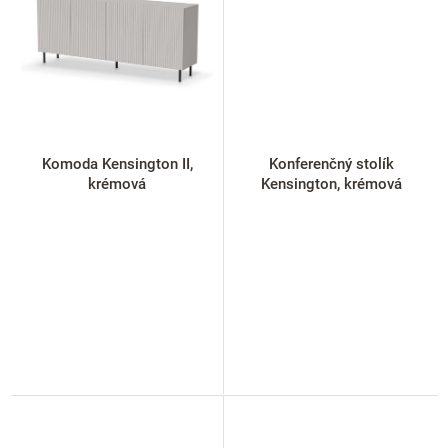
Komoda Kensington II,
Konferenčný stolík
krémová
Kensington, krémová