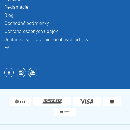
Reklamácie
Blog
Obchodné podmienky
Ochrana osobných údajov
Súhlas so spracovaním osobných údajov
FAQ