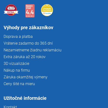
Výhody pre zákazníkov
Doprava a platba
Vrátenie zadarmo do 365 dní
Nezamietneme žiadnu reklamáciu
Extra záruka až 20 rokov
3D vizualizácie
Nákup na firmu
Záruka okamžitej výmeny
Ceny šité na mieru
Užitočné informácie
Kontakt