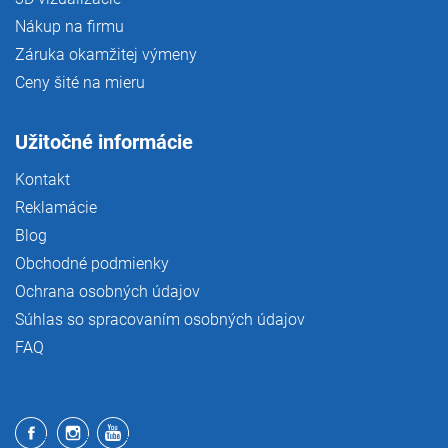
Nákup na firmu
Záruka okamžitej výmeny
Ceny šité na mieru
Užitočné informácie
Kontakt
Reklamácie
Blog
Obchodné podmienky
Ochrana osobných údajov
Súhlas so spracovaním osobných údajov
FAQ