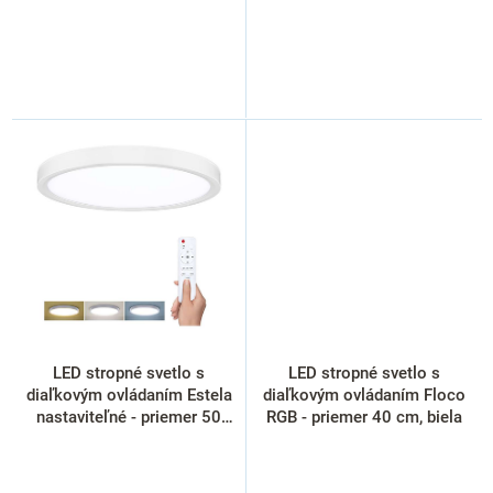
LED stropné svetlo s
LED stropné svetlo s
diaľkovým ovládaním Estela
diaľkovým ovládaním Floco
nastaviteľné - priemer 50
RGB - priemer 40 cm, biela
cm, biela