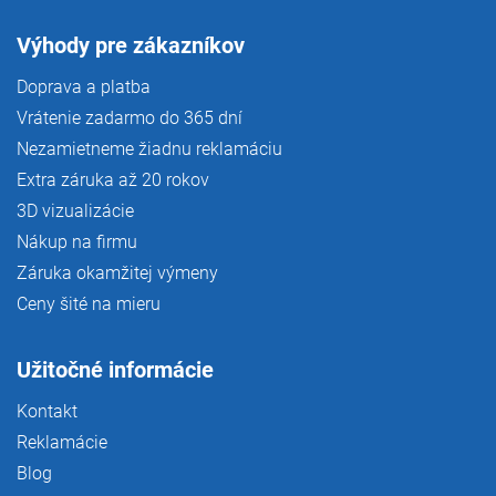
Výhody pre zákazníkov
Doprava a platba
Vrátenie zadarmo do 365 dní
Nezamietneme žiadnu reklamáciu
Extra záruka až 20 rokov
3D vizualizácie
Nákup na firmu
Záruka okamžitej výmeny
Ceny šité na mieru
Užitočné informácie
Kontakt
Reklamácie
Blog