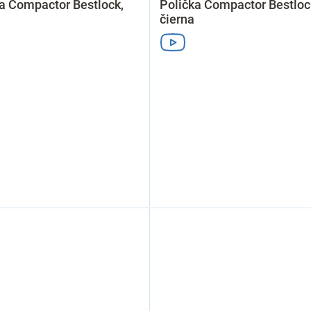
a Compactor Bestlock,
Polička Compactor Bestloc
čierna