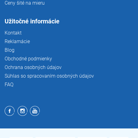
Ceny šité na mieru
Užitočné informácie
Kontakt
Reklamácie
Blog
Obchodné podmienky
Ochrana osobných údajov
Súhlas so spracovaním osobných údajov
FAQ