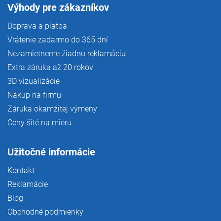
Výhody pre zákazníkov
Doprava a platba
Vrátenie zadarmo do 365 dní
Nezamietneme žiadnu reklamáciu
Extra záruka až 20 rokov
3D vizualizácie
Nákup na firmu
Záruka okamžitej výmeny
Ceny šité na mieru
Užitočné informácie
Kontakt
Reklamácie
Blog
Obchodné podmienky