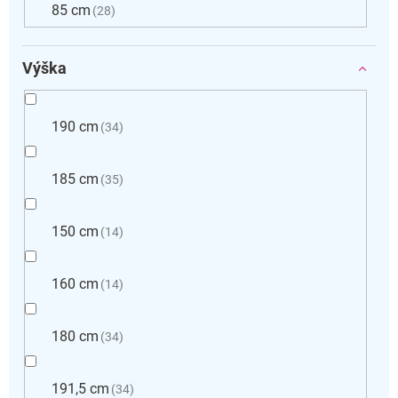
85 cm
28
Výška
190 cm
34
185 cm
35
150 cm
14
160 cm
14
180 cm
34
191,5 cm
34