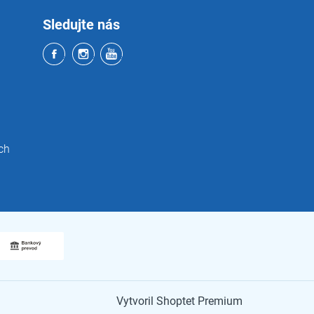
Sledujte nás
ch
Vytvoril Shoptet Premium