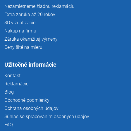
Nezamietneme žiadnu reklamáciu
Extra záruka až 20 rokov
3D vizualizácie
Nákup na firmu
Záruka okamžitej výmeny
Ceny šité na mieru
Užitočné informácie
Kontakt
Reklamácie
Blog
Obchodné podmienky
Ochrana osobných údajov
Súhlas so spracovaním osobných údajov
FAQ