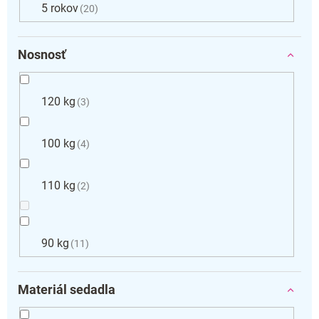
5 rokov
20
Nosnosť
120 kg
3
100 kg
4
110 kg
2
90 kg
11
Materiál sedadla