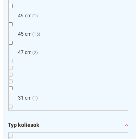
49 cm
1
45 cm
15
47 cm
2
31 cm
1
Typ koliesok