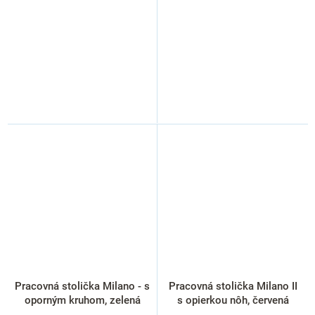
Pracovná stolička Milano - s
Pracovná stolička Milano II
oporným kruhom, zelená
s opierkou nôh, červená