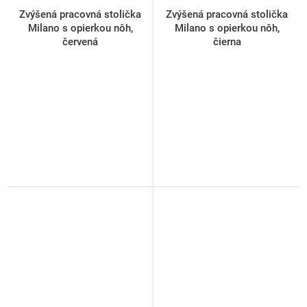
Zvýšená pracovná stolička
Zvýšená pracovná stolička
Milano s opierkou nôh,
Milano s opierkou nôh,
červená
čierna