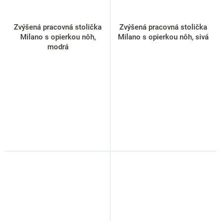
Zvýšená pracovná stolička
Zvýšená pracovná stolička
Milano s opierkou nôh,
Milano s opierkou nôh, sivá
modrá