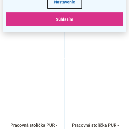
Nastavenie
Súhlasím
Pracovná stolička PUR -
Pracovná stolička PUR -