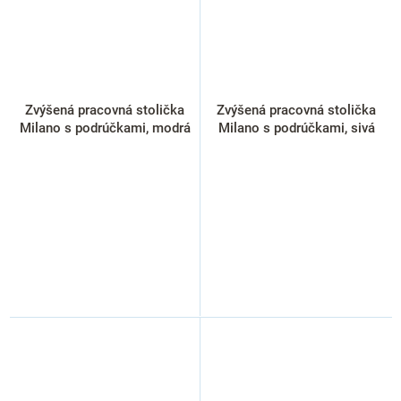
Zvýšená pracovná stolička
Zvýšená pracovná stolička
Milano s podrúčkami, modrá
Milano s podrúčkami, sivá