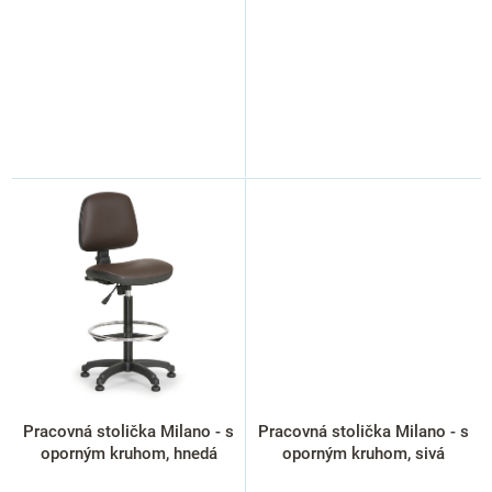
Pracovná stolička Milano - s
Pracovná stolička Milano - s
oporným kruhom, hnedá
oporným kruhom, sivá