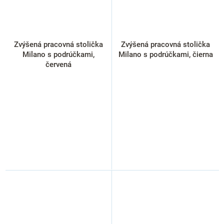
Zvýšená pracovná stolička
Zvýšená pracovná stolička
Milano s podrúčkami,
Milano s podrúčkami, čierna
červená