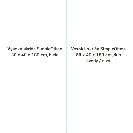
Vysoká skriňa SimpleOffice
Vysoká skriňa SimpleOffice
80 x 40 x 180 cm, biela
80 x 40 x 180 cm, dub
svetlý / sivá