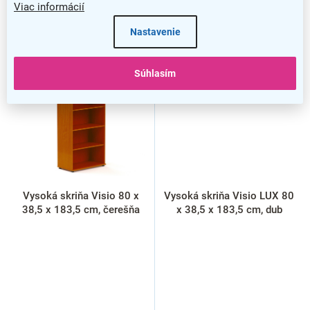
Viac informácií
Nastavenie
Súhlasím
Vysoká skriňa Visio 80 x
Vysoká skriňa Visio LUX 80
38,5 x 183,5 cm, čerešňa
x 38,5 x 183,5 cm, dub