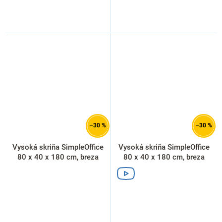
–30 %
–30 %
Vysoká skriňa SimpleOffice
Vysoká skriňa SimpleOffice
80 x 40 x 180 cm, breza
80 x 40 x 180 cm, breza