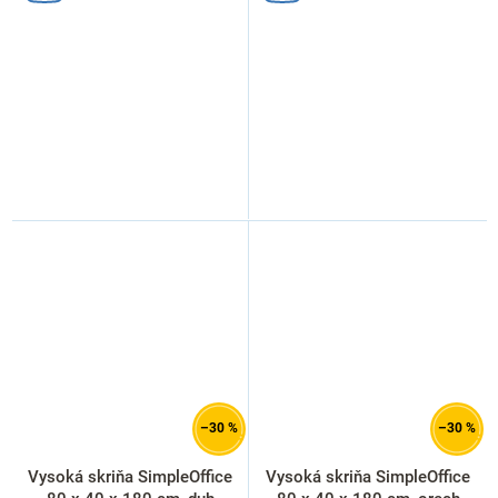
–30 %
–30 %
Vysoká skriňa SimpleOffice
Vysoká skriňa SimpleOffice