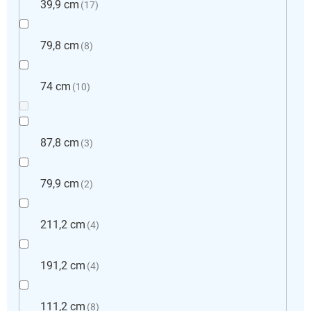
39,9 cm
17
79,8 cm
8
74 cm
10
87,8 cm
3
79,9 cm
2
211,2 cm
4
191,2 cm
4
111,2 cm
8