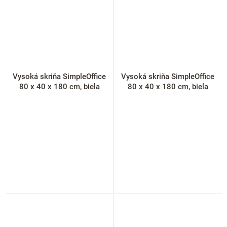
Vysoká skriňa SimpleOffice
Vysoká skriňa SimpleOffice
80 x 40 x 180 cm, biela
80 x 40 x 180 cm, biela