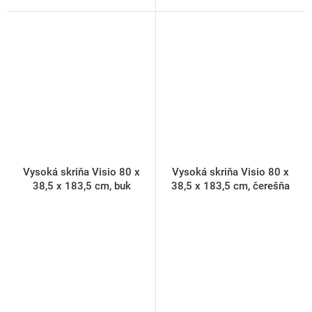
Vysoká skriňa Visio 80 x
Vysoká skriňa Visio 80 x
38,5 x 183,5 cm, buk
38,5 x 183,5 cm, čerešňa