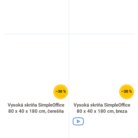
–30 %
–30 %
Vysoká skriňa SimpleOffice
Vysoká skriňa SimpleOffice
80 x 40 x 180 cm, čerešňa
80 x 40 x 180 cm, breza