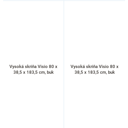
Vysoká skriňa Visio 80 x
Vysoká skriňa Visio 80 x
38,5 x 183,5 cm, buk
38,5 x 183,5 cm, buk