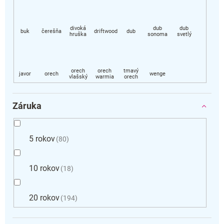
Záruka
5 rokov
80
10 rokov
18
20 rokov
194