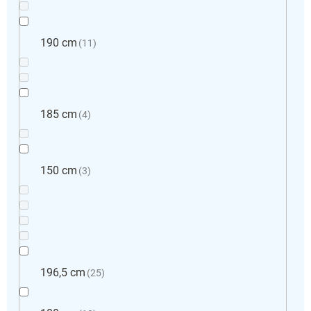
190 cm
11
185 cm
4
150 cm
3
196,5 cm
25