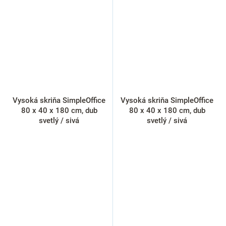
Vysoká skriňa SimpleOffice
Vysoká skriňa SimpleOffice
80 x 40 x 180 cm, dub
80 x 40 x 180 cm, dub
svetlý / sivá
svetlý / sivá