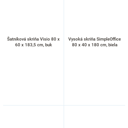
Šatníková skriňa Visio 80 x
Vysoká skriňa SimpleOffice
60 x 183,5 cm, buk
80 x 40 x 180 cm, biela