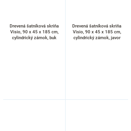
Drevená šatníková skriňa
Drevená šatníková skriňa
Visio, 90 x 45 x 185 cm,
Visio, 90 x 45 x 185 cm,
cylindrický zámok, buk
cylindrický zámok, javor