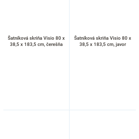
Šatníková skriňa Visio 80 x
Šatníková skriňa Visio 80 x
38,5 x 183,5 cm, čerešňa
38,5 x 183,5 cm, javor