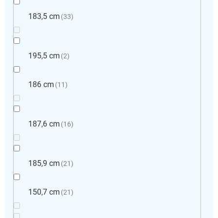
183,5 cm
33
195,5 cm
2
186 cm
11
187,6 cm
16
185,9 cm
21
150,7 cm
21