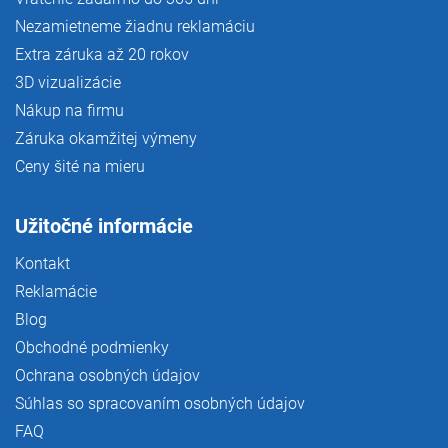
Nezamietneme žiadnu reklamáciu
Extra záruka až 20 rokov
3D vizualizácie
Nákup na firmu
Záruka okamžitej výmeny
Ceny šité na mieru
Užitočné informácie
Kontakt
Reklamácie
Blog
Obchodné podmienky
Ochrana osobných údajov
Súhlas so spracovaním osobných údajov
FAQ