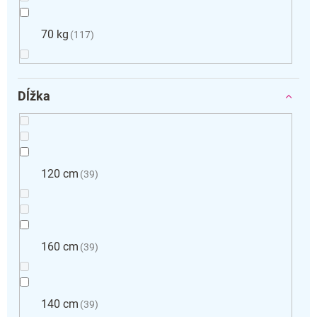
70 kg
117
Dĺžka
120 cm
39
160 cm
39
140 cm
39