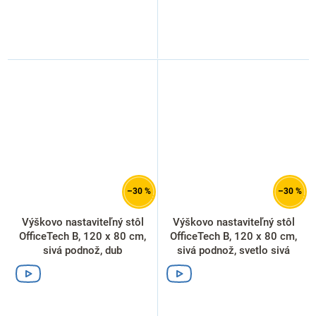
–30 %
–30 %
Výškovo nastaviteľný stôl
Výškovo nastaviteľný stôl
OfficeTech B, 120 x 80 cm,
OfficeTech B, 120 x 80 cm,
sivá podnož, dub
sivá podnož, svetlo sivá