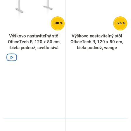
–30 %
–26 %
Výškovo nastaviteľný stôl
Výškovo nastaviteľný stôl
OfficeTech B, 120 x 80 cm,
OfficeTech B, 120 x 80 cm,
biela podnož, svetlo sivá
biela podnož, wenge