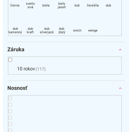
Záruka
10 rokov
117
Nosnosť