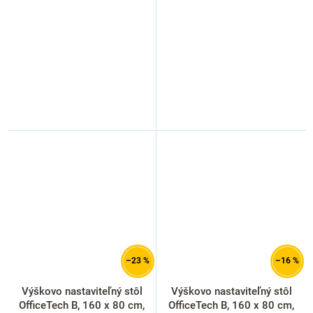
–23 %
–16 %
Výškovo nastaviteľný stôl
Výškovo nastaviteľný stôl
OfficeTech B, 160 x 80 cm,
OfficeTech B, 160 x 80 cm,