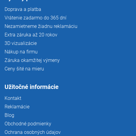
Doprava a platba
Vrátenie zadarmo do 365 dní
Nezamietneme žiadnu reklamáciu
Extra záruka až 20 rokov
3D vizualizácie
Nákup na firmu
Záruka okamžitej výmeny
Ceny šité na mieru
Užitočné informácie
Kontakt
Reklamácie
Blog
Obchodné podmienky
Ochrana osobných údajov