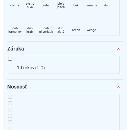
Záruka
10 rokov
117
Nosnosť