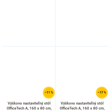
–11 %
–17 %
Výškovo nastaviteľný stôl
Výškovo nastaviteľný stôl
OfficeTech A, 160 x 80 cm,
OfficeTech A, 160 x 80 cm,