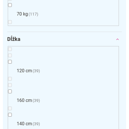
70 kg
117
Dĺžka
120 cm
39
160 cm
39
140 cm
39