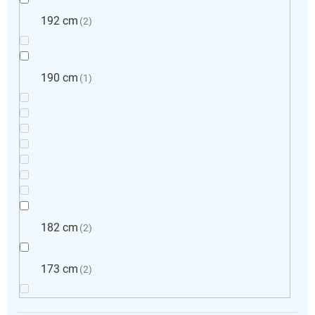
192 cm
2
190 cm
1
182 cm
2
173 cm
2