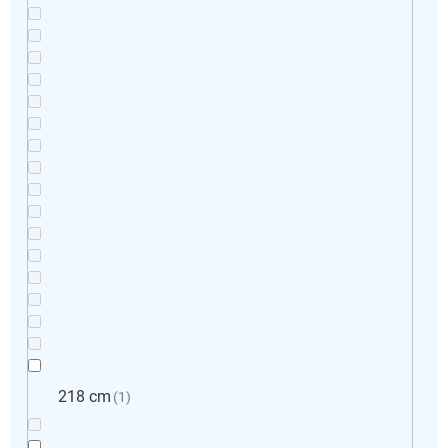
218 cm
1