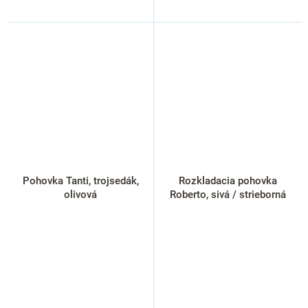
Pohovka Tanti, trojsedák,
Rozkladacia pohovka
olivová
Roberto, sivá / strieborná