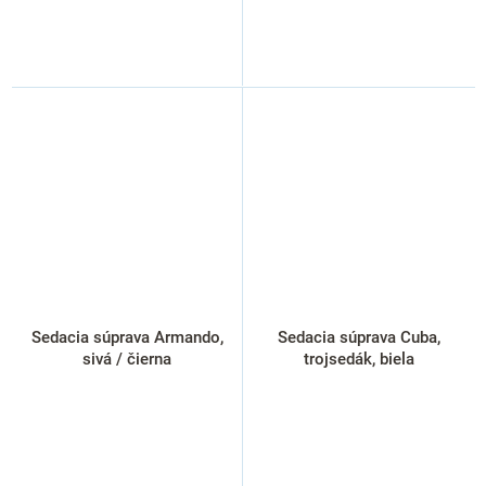
Sedacia súprava Armando,
Sedacia súprava Cuba,
sivá / čierna
trojsedák, biela