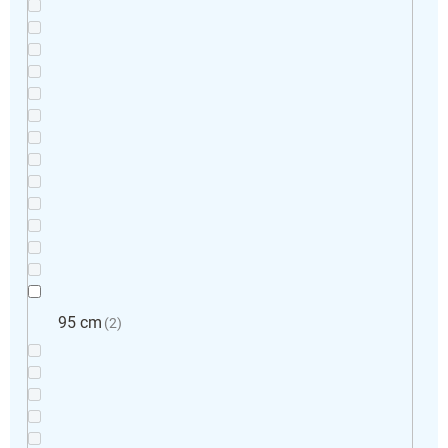
95 cm
2