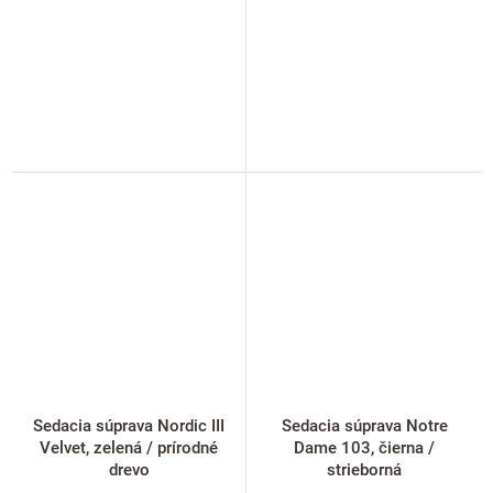
Sedacia súprava Nordic III
Sedacia súprava Notre
Velvet, zelená / prírodné
Dame 103, čierna /
drevo
strieborná