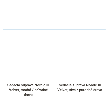
Sedacia súprava Nordic III
Sedacia súprava Nordic III
Velvet, modrá / prírodné
Velvet, sivá / prírodné drevo
drevo