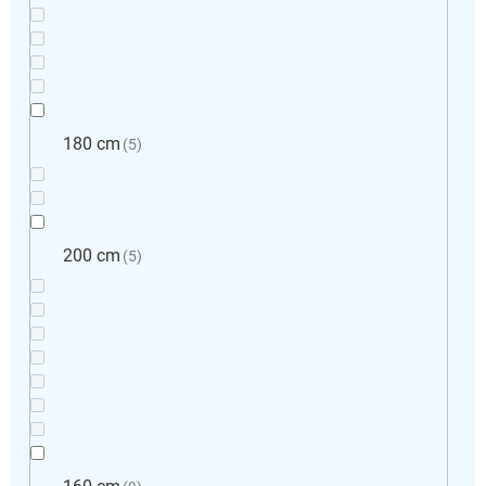
180 cm
5
200 cm
5