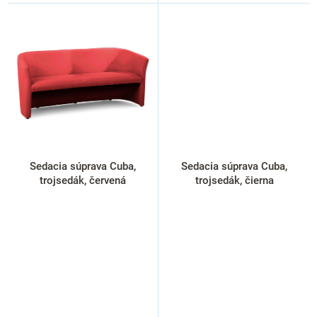
Sedacia súprava Cuba,
Sedacia súprava Cuba,
trojsedák, červená
trojsedák, čierna