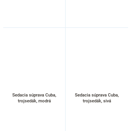
Sedacia súprava Cuba,
Sedacia súprava Cuba,
trojsedák, modrá
trojsedák, sivá