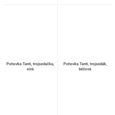
Pohovka Tanti, trojsedačka,
Pohovka Tanti, trojsedák,
sivá
béžová