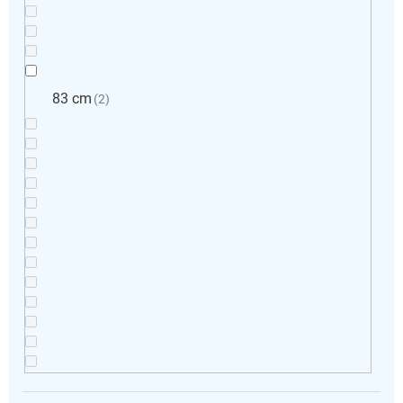
83 cm
2