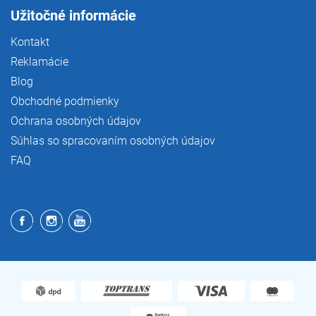
Užitočné informácie
Kontakt
Reklamácie
Blog
Obchodné podmienky
Ochrana osobných údajov
Súhlas so spracovaním osobných údajov
FAQ