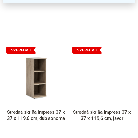
VÝPREDAJ
VÝPREDAJ
Stredná skriňa Impress 37 x
Stredná skriňa Impress 37 x
37 x 119,6 cm, dub sonoma
37 x 119,6 cm, javor