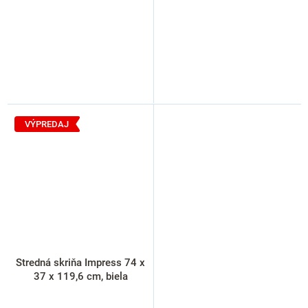
VÝPREDAJ
Stredná skriňa Impress 74 x
37 x 119,6 cm, biela