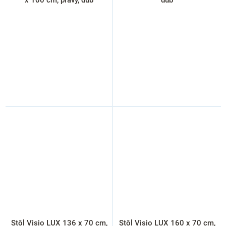
Stôl Visio LUX 136 x 70 cm,
Stôl Visio LUX 160 x 70 cm,