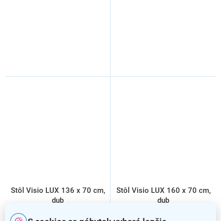
Stôl Visio LUX 136 x 70 cm,
Stôl Visio LUX 160 x 70 cm,
dub
dub