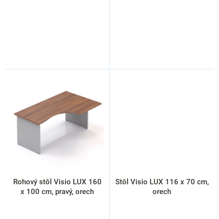
Rohový stôl Visio LUX 160
Stôl Visio LUX 116 x 70 cm,
x 100 cm, pravý, orech
orech