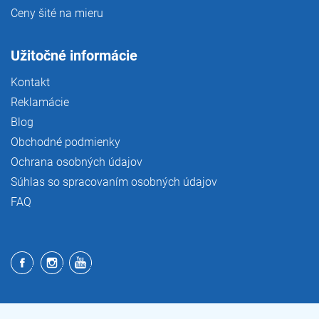
Ceny šité na mieru
Užitočné informácie
Kontakt
Reklamácie
Blog
Obchodné podmienky
Ochrana osobných údajov
Súhlas so spracovaním osobných údajov
FAQ