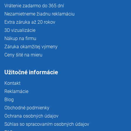
Vrátenie zadarmo do 365 dní
Nezamietneme žiadnu reklamáciu
Extra záruka až 20 rokov
3D vizualizácie
Nákup na firmu
Záruka okamžitej výmeny
Ceny šité na mieru
Užitočné informácie
Kontakt
Reklamácie
Blog
Obchodné podmienky
Ochrana osobných údajov
Súhlas so spracovaním osobných údajov