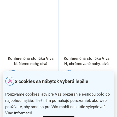
Konferenčná stolička Viva
Konferenčná stolička Viva
N, čierne nohy, sivá
N, chrómované nohy, sivá
S cookies sa nábytok vyberá lepšie
Používame cookies, aby pre Vás prezeranie e-shopu bolo čo
najpohodlnejšie. Tiež nám pomáhajú porozumieť, ako web
používate, aby sme ho pre Vás mohli neustále vylepšovať.
Viac informácií