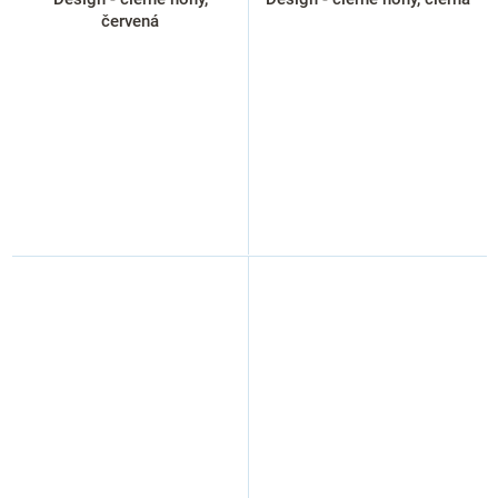
červená