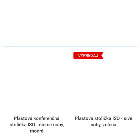
VÝPREDAJ
Plastová konferenčná
Plastová stolička ISO - sivé
stolička ISO - čierne nohy,
nohy, zelená
modrá