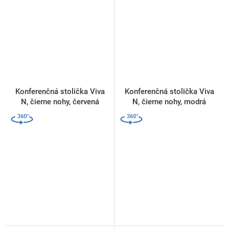
Konferenčná stolička Viva
Konferenčná stolička Viva
N, čierne nohy, červená
N, čierne nohy, modrá