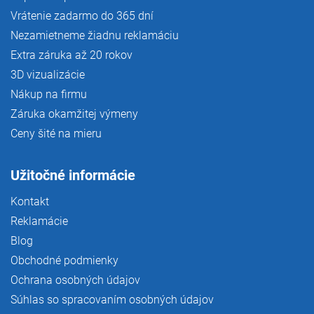
Vrátenie zadarmo do 365 dní
Nezamietneme žiadnu reklamáciu
Extra záruka až 20 rokov
3D vizualizácie
Nákup na firmu
Záruka okamžitej výmeny
Ceny šité na mieru
Užitočné informácie
Kontakt
Reklamácie
Blog
Obchodné podmienky
Ochrana osobných údajov
Súhlas so spracovaním osobných údajov