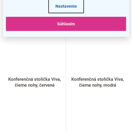
Nastavenie
Súhlasím
Konferenčná stolička Viva,
Konferenčná stolička Viva,
čierne nohy, červená
čierne nohy, modrá