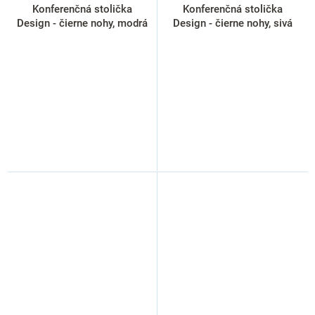
Konferenčná stolička
Konferenčná stolička
Design - čierne nohy, modrá
Design - čierne nohy, sivá