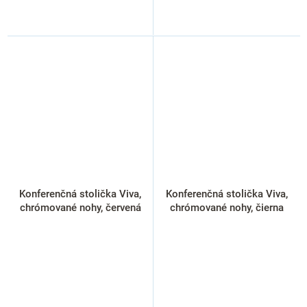
Konferenčná stolička Viva,
Konferenčná stolička Viva,
chrómované nohy, červená
chrómované nohy, čierna