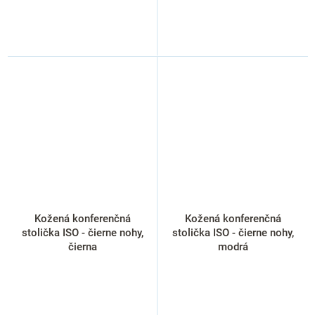
Kožená konferenčná
Kožená konferenčná
stolička ISO - čierne nohy,
stolička ISO - čierne nohy,
čierna
modrá