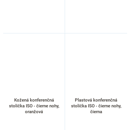
Kožená konferenčná
Plastová konferenčná
stolička ISO - čierne nohy,
stolička ISO - čierne nohy,
oranžová
čierna