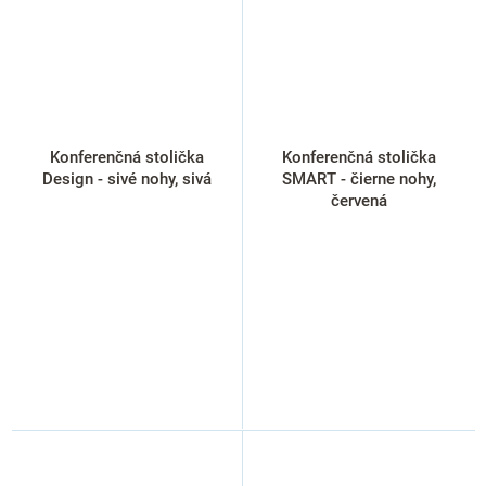
Konferenčná stolička
Konferenčná stolička
Design - sivé nohy, sivá
SMART - čierne nohy,
červená