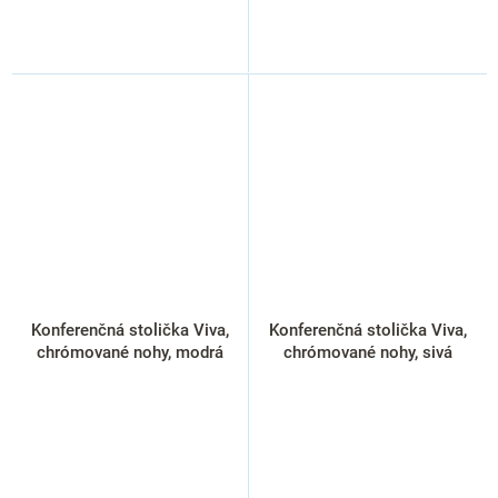
Konferenčná stolička Viva,
Konferenčná stolička Viva,
chrómované nohy, modrá
chrómované nohy, sivá