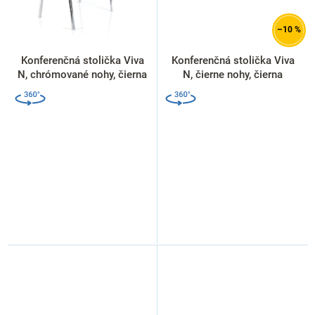
–10 %
Konferenčná stolička Viva
Konferenčná stolička Viva
N, chrómované nohy, čierna
N, čierne nohy, čierna