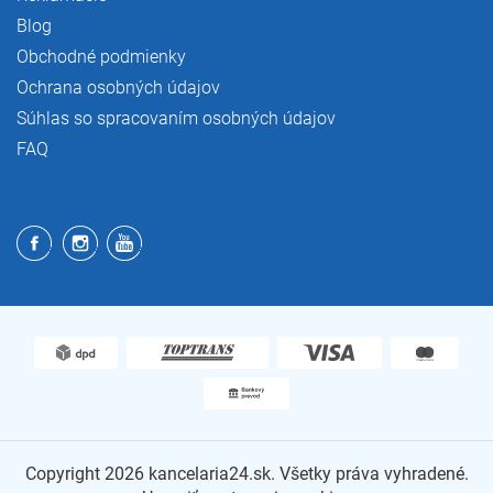
Blog
Obchodné podmienky
Ochrana osobných údajov
Súhlas so spracovaním osobných údajov
FAQ
Copyright 2026
kancelaria24.sk
. Všetky práva vyhradené.