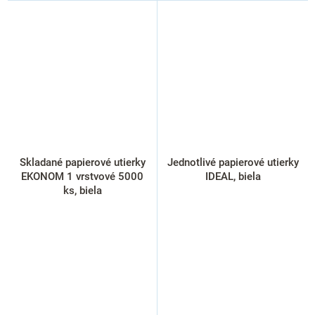
Skladané papierové utierky
Jednotlivé papierové utierky
EKONOM 1 vrstvové 5000
IDEAL, biela
ks, biela