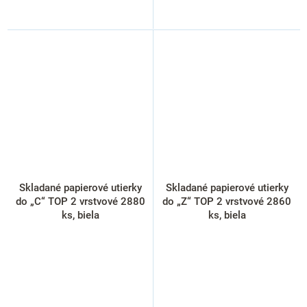
Skladané papierové utierky
Skladané papierové utierky
do „C“ TOP 2 vrstvové 2880
do „Z“ TOP 2 vrstvové 2860
ks, biela
ks, biela