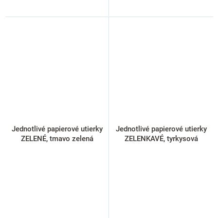
Jednotlivé papierové utierky
Jednotlivé papierové utierky
ZELENÉ, tmavo zelená
ZELENKAVÉ, tyrkysová