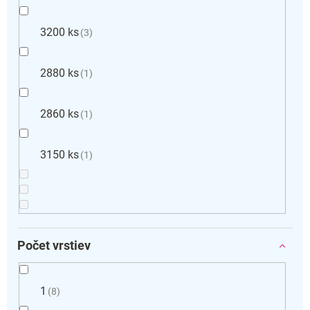
3200 ks
3
2880 ks
1
2860 ks
1
3150 ks
1
Počet vrstiev
1
8