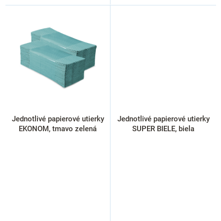
Jednotlivé papierové utierky
Jednotlivé papierové utierky
EKONOM, tmavo zelená
SUPER BIELE, biela