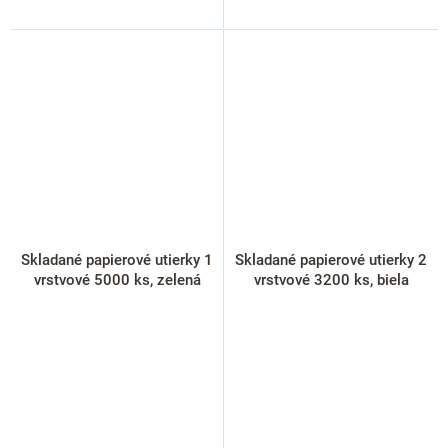
Skladané papierové utierky 1
Skladané papierové utierky 2
vrstvové 5000 ks, zelená
vrstvové 3200 ks, biela