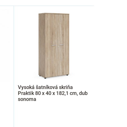
Vysoká šatníková skriňa
Praktik 80 x 40 x 182,1 cm, dub
sonoma