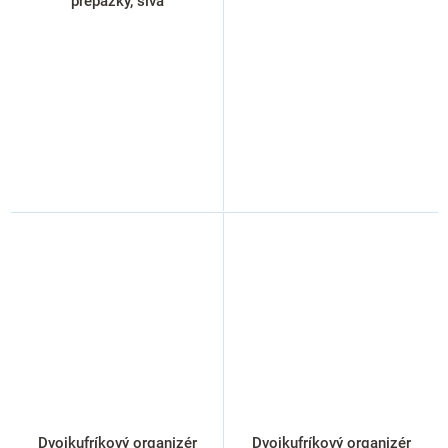
prepážky, sivá
Dvojkufríkový organizér
Dvojkufríkový organizér