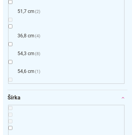
51,7 cm
2
36,8 cm
4
54,3 cm
8
54,6 cm
1
Šírka