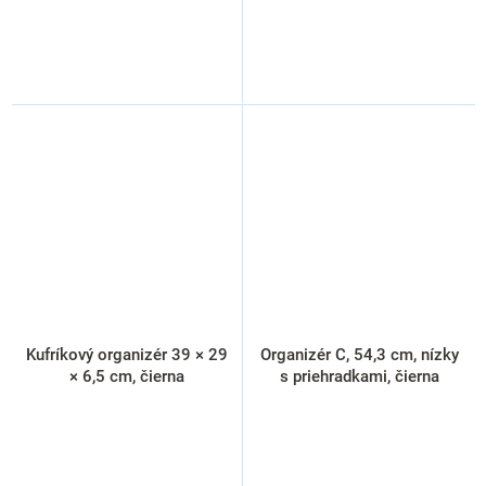
Kufríkový organizér 39 × 29
Organizér C, 54,3 cm, nízky
× 6,5 cm, čierna
s priehradkami, čierna