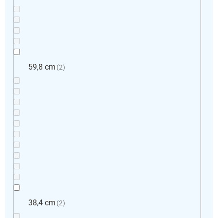
59,8 cm
2
38,4 cm
2