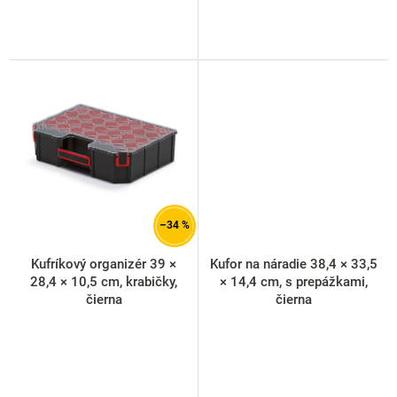
–34 %
Kufríkový organizér 39 ×
Kufor na náradie 38,4 × 33,5
28,4 × 10,5 cm, krabičky,
× 14,4 cm, s prepážkami,
čierna
čierna