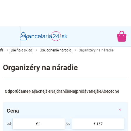
Prejsť
na
obsah
NÁ
KO
Dielňa a sklad
Uskladnenie náradia
Organizéry na náradie
Organizéry na náradie
R
Odporúčame
Najlacnejšie
Najdrahšie
Najpredávanejšie
Abecedne
a
d
e
Cena
n
i
e
€
1
€
167