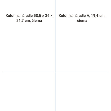
Kufor na náradie 58,5 × 36 ×
Kufor na náradie A, 19,4 cm,
21,7 cm, čierna
čierna