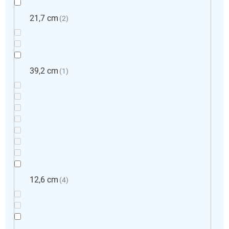
21,7 cm
2
39,2 cm
1
12,6 cm
4