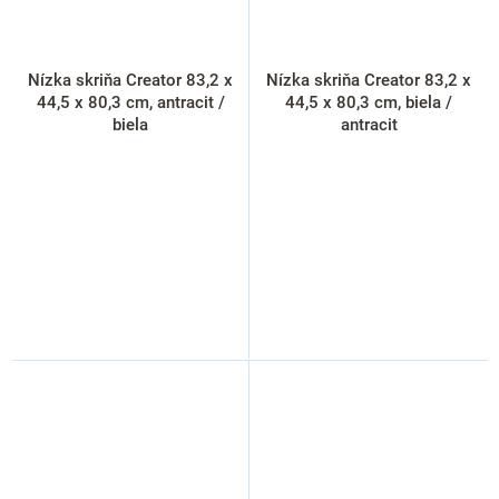
Nízka skriňa Creator 83,2 x
Nízka skriňa Creator 83,2 x
44,5 x 80,3 cm, antracit /
44,5 x 80,3 cm, biela /
biela
antracit