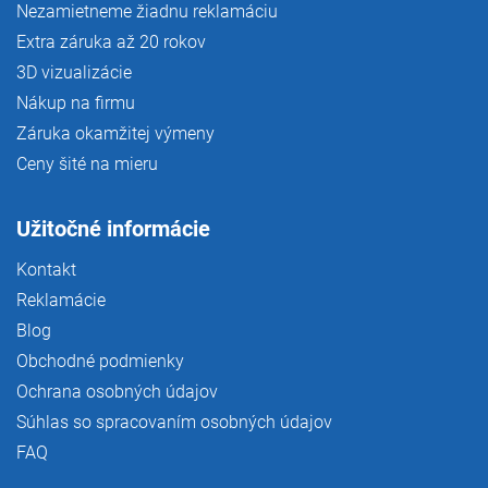
Nezamietneme žiadnu reklamáciu
Extra záruka až 20 rokov
3D vizualizácie
Nákup na firmu
Záruka okamžitej výmeny
Ceny šité na mieru
Užitočné informácie
Kontakt
Reklamácie
Blog
Obchodné podmienky
Ochrana osobných údajov
Súhlas so spracovaním osobných údajov
FAQ