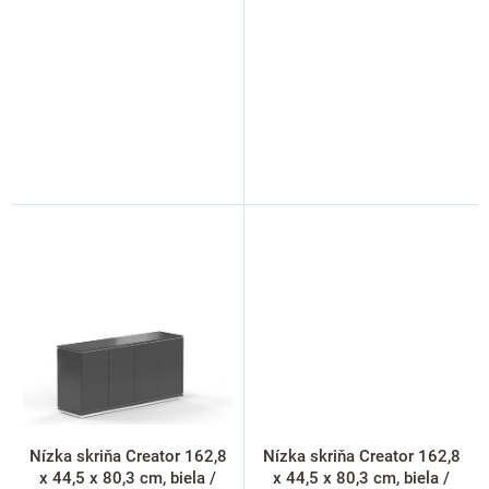
Nízka skriňa Creator 162,8
Nízka skriňa Creator 162,8
x 44,5 x 80,3 cm, biela /
x 44,5 x 80,3 cm, biela /