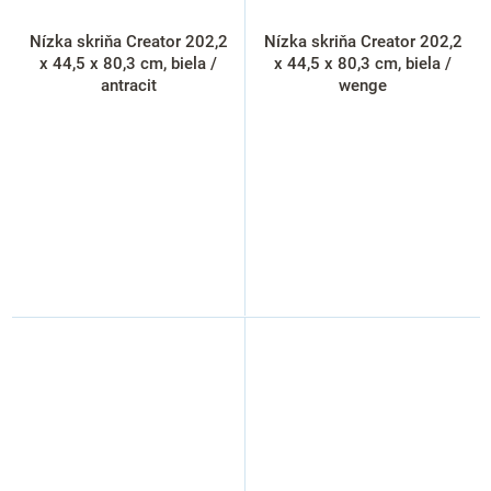
Nízka skriňa Creator 202,2
Nízka skriňa Creator 202,2
x 44,5 x 80,3 cm, biela /
x 44,5 x 80,3 cm, biela /
antracit
wenge