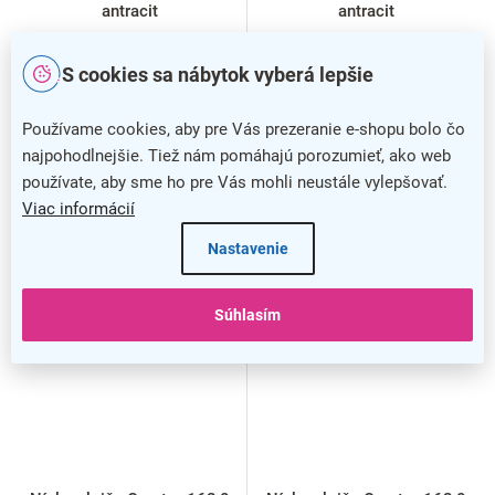
antracit
antracit
S cookies sa nábytok vyberá lepšie
Používame cookies, aby pre Vás prezeranie e-shopu bolo čo
najpohodlnejšie. Tiež nám pomáhajú porozumieť, ako web
používate, aby sme ho pre Vás mohli neustále vylepšovať.
Viac informácií
Nastavenie
Súhlasím