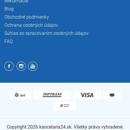
Reklamácie
Blog
Obchodné podmienky
Ochrana osobných údajov
Súhlas so spracovaním osobných údajov
FAQ
Copyright 2026
kancelaria24.sk
. Všetky práva vyhradené.