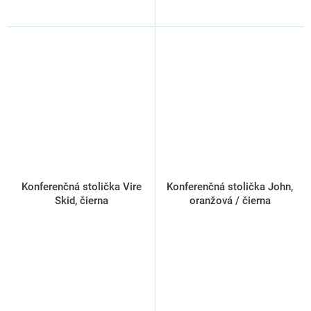
Konferenčná stolička Vire
Konferenčná stolička John,
Skid, čierna
oranžová / čierna