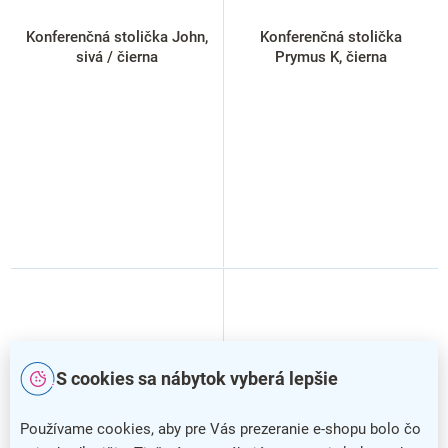
Konferenčná stolička John,
Konferenčná stolička
sivá / čierna
Prymus K, čierna
S cookies sa nábytok vyberá lepšie
Používame cookies, aby pre Vás prezeranie e-shopu bolo čo