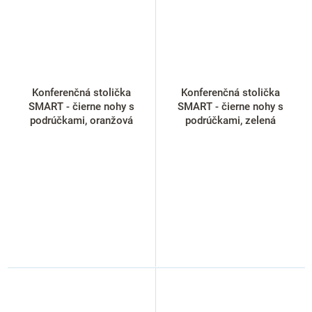
Konferenčná stolička
Konferenčná stolička
SMART - čierne nohy s
SMART - čierne nohy s
podrúčkami, oranžová
podrúčkami, zelená