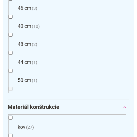
46 cm
3
40 cm
10
48 cm
2
44 cm
1
50 cm
1
Materiál konštrukcie
kov
27