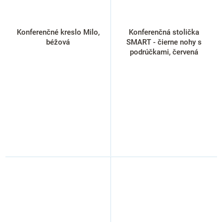
Konferenčné kreslo Milo,
Konferenčná stolička
béžová
SMART - čierne nohy s
podrúčkami, červená