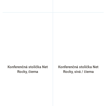
Konferenčná stolička Net
Konferenčná stolička Net
Rocky, čierna
Rocky, sivá / čierna