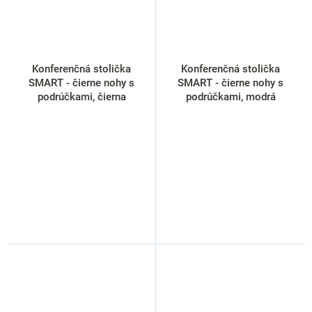
Konferenčná stolička
Konferenčná stolička
SMART - čierne nohy s
SMART - čierne nohy s
podrúčkami, čierna
podrúčkami, modrá