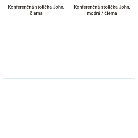
Konferenčná stolička John,
Konferenčná stolička John,
čierna
modrá / čierna