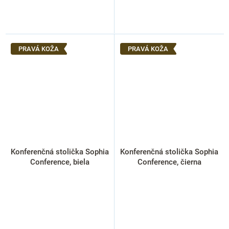
PRAVÁ KOŽA
PRAVÁ KOŽA
Konferenčná stolička Sophia
Konferenčná stolička Sophia
Conference, biela
Conference, čierna