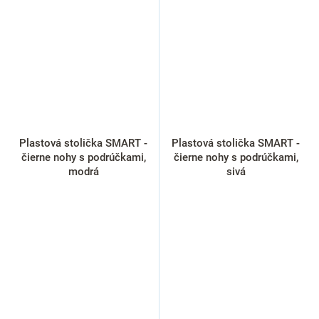
Plastová stolička SMART -
Plastová stolička SMART -
čierne nohy s podrúčkami,
čierne nohy s podrúčkami,
modrá
sivá