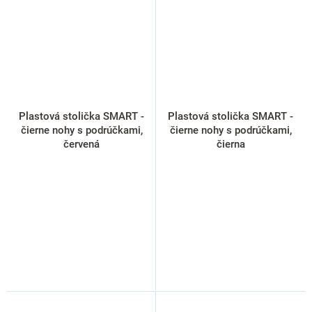
Plastová stolička SMART -
Plastová stolička SMART -
čierne nohy s podrúčkami,
čierne nohy s podrúčkami,
červená
čierna