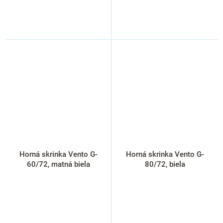
Horná skrinka Vento G-
Horná skrinka Vento G-
60/72, matná biela
80/72, biela