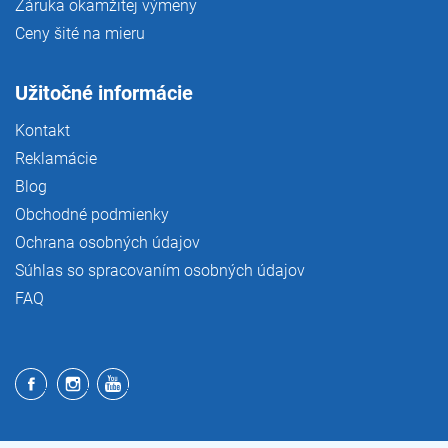
Záruka okamžitej výmeny
Ceny šité na mieru
Užitočné informácie
Kontakt
Reklamácie
Blog
Obchodné podmienky
Ochrana osobných údajov
Súhlas so spracovaním osobných údajov
FAQ