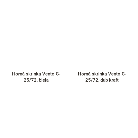
Horná skrinka Vento G-
Horná skrinka Vento G-
25/72, biela
25/72, dub kraft