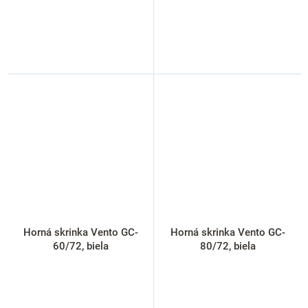
Horná skrinka Vento GC-
Horná skrinka Vento GC-
60/72, biela
80/72, biela