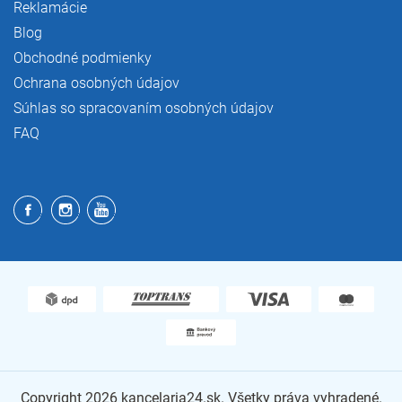
Reklamácie
Blog
Obchodné podmienky
Ochrana osobných údajov
Súhlas so spracovaním osobných údajov
FAQ
Copyright 2026
kancelaria24.sk
. Všetky práva vyhradené.