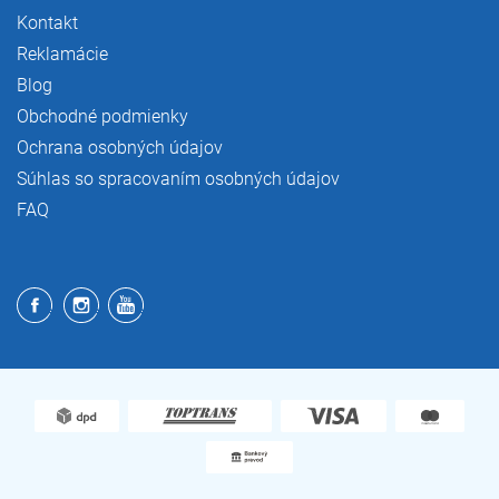
Kontakt
Reklamácie
Blog
Obchodné podmienky
Ochrana osobných údajov
Súhlas so spracovaním osobných údajov
FAQ