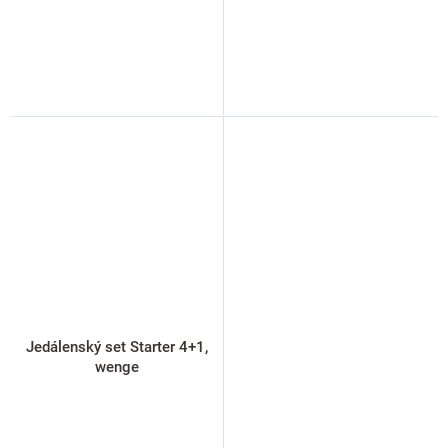
Jedálenský set Starter 4+1,
wenge