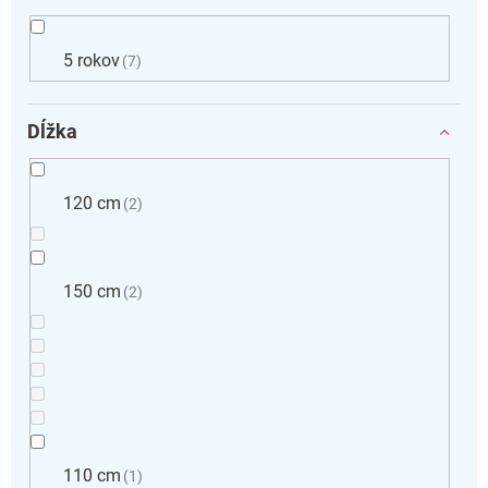
5 rokov
7
Dĺžka
120 cm
2
150 cm
2
110 cm
1