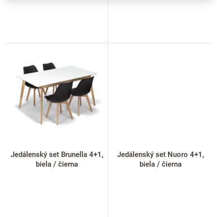
Jedálenský set Brunella 4+1,
Jedálenský set Nuoro 4+1,
biela / čierna
biela / čierna