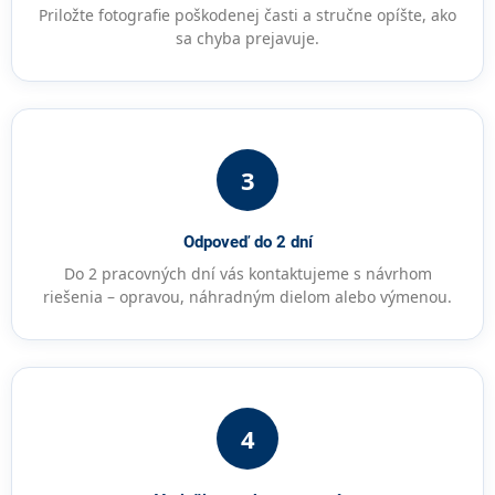
Priložte fotografie poškodenej časti a stručne opíšte, ako
sa chyba prejavuje.
3
Odpoveď do 2 dní
Do 2 pracovných dní vás kontaktujeme s návrhom
riešenia – opravou, náhradným dielom alebo výmenou.
4