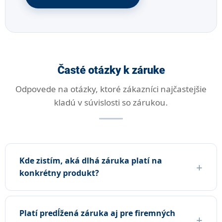
Časté otázky k záruke
Odpovede na otázky, ktoré zákazníci najčastejšie
kladú v súvislosti so zárukou.
Kde zistím, aká dlhá záruka platí na
konkrétny produkt?
Platí predĺžená záruka aj pre firemných