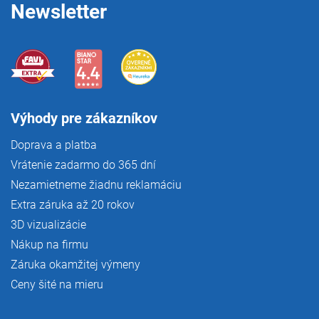
Newsletter
Výhody pre zákazníkov
Doprava a platba
Vrátenie zadarmo do 365 dní
Nezamietneme žiadnu reklamáciu
Extra záruka až 20 rokov
3D vizualizácie
Nákup na firmu
Záruka okamžitej výmeny
Ceny šité na mieru