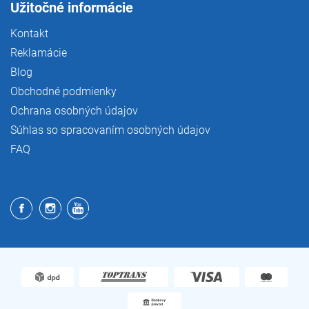
Užitočné informácie
Kontakt
Reklamácie
Blog
Obchodné podmienky
Ochrana osobných údajov
Súhlas so spracovaním osobných údajov
FAQ