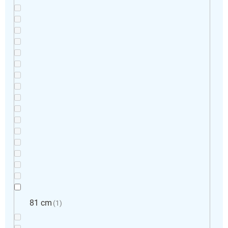
81 cm
1