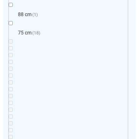
88 cm
1
75 cm
18