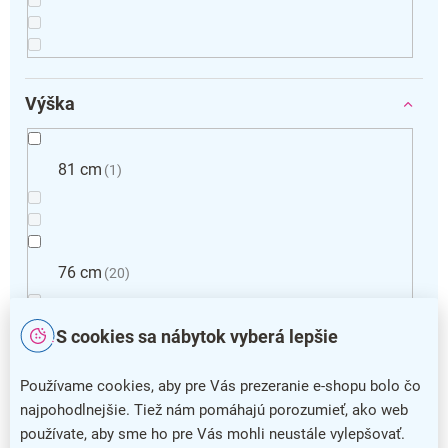
Výška
81 cm
1
76 cm
20
S cookies sa nábytok vyberá lepšie
Používame cookies, aby pre Vás prezeranie e-shopu bolo čo
najpohodlnejšie. Tiež nám pomáhajú porozumieť, ako web
používate, aby sme ho pre Vás mohli neustále vylepšovať.