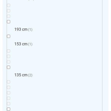
193 cm
1
153 cm
1
135 cm
2