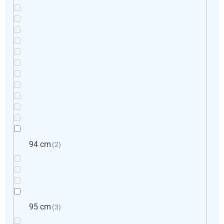
94 cm
2
95 cm
3