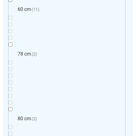
60 cm
11
78 cm
2
80 cm
2