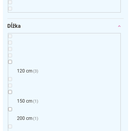
Dĺžka
120 cm
3
150 cm
1
200 cm
1