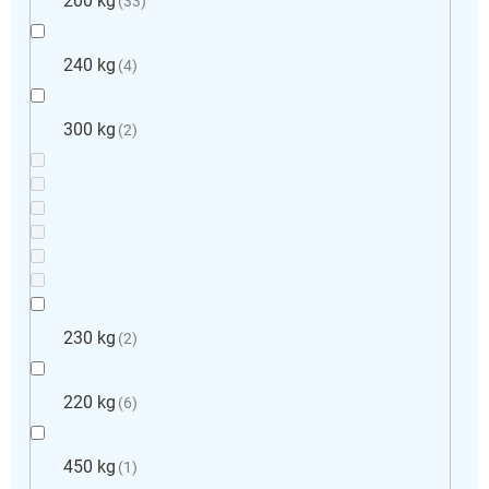
200 kg
33
240 kg
4
300 kg
2
230 kg
2
220 kg
6
450 kg
1