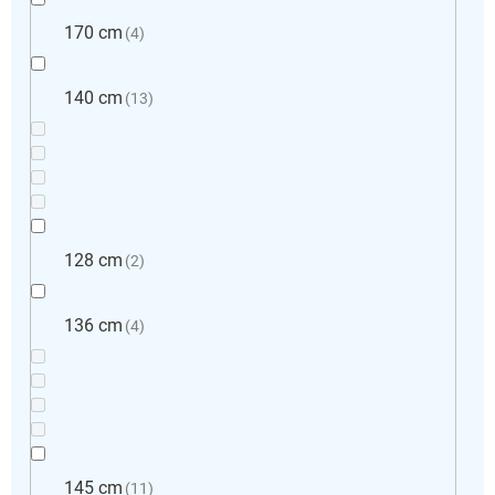
170 cm
4
140 cm
13
128 cm
2
136 cm
4
145 cm
11