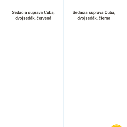
Sedacia súprava Cuba,
Sedacia súprava Cuba,
dvojsedák, červená
dvojsedák, čierna