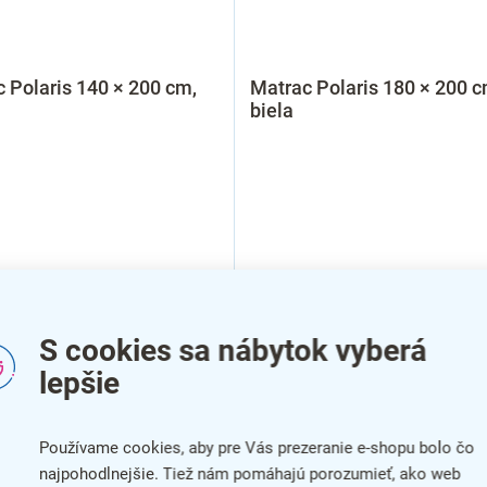
 Polaris 140 × 200 cm,
Matrac Polaris 180 × 200 c
biela
S cookies sa nábytok vyberá
lepšie
Používame cookies, aby pre Vás prezeranie e-shopu bolo čo
najpohodlnejšie. Tiež nám pomáhajú porozumieť, ako web