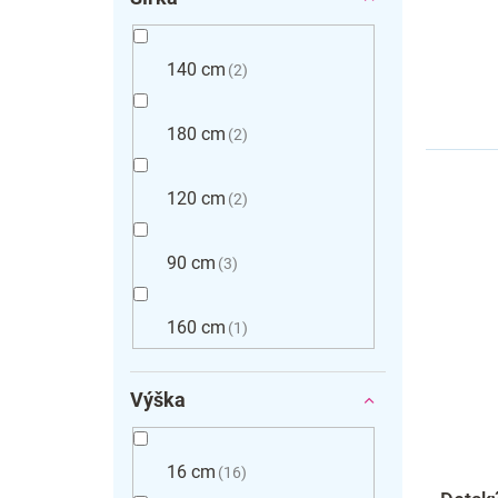
140 cm
2
180 cm
2
120 cm
2
90 cm
3
160 cm
1
Výška
16 cm
16