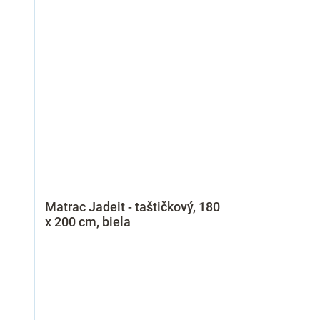
Matrac Jadeit - taštičkový, 180
x 200 cm, biela