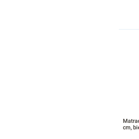
Matrac
cm, bi