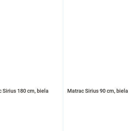
 Sirius 180 cm, biela
Matrac Sirius 90 cm, biela