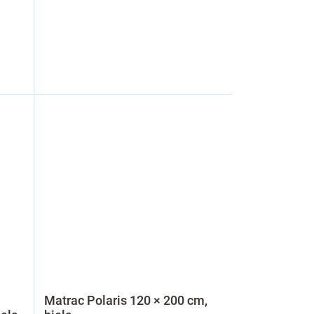
Matrac Polaris 120 × 200 cm,