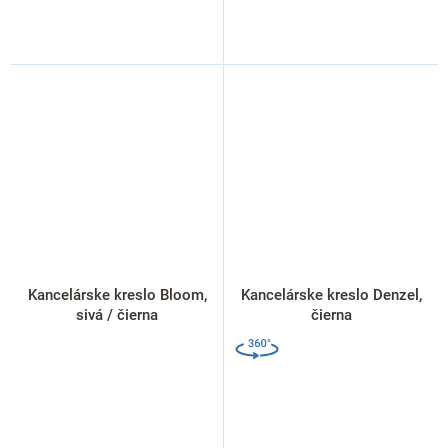
Kancelárske kreslo Bloom,
Kancelárske kreslo Denzel,
sivá / čierna
čierna