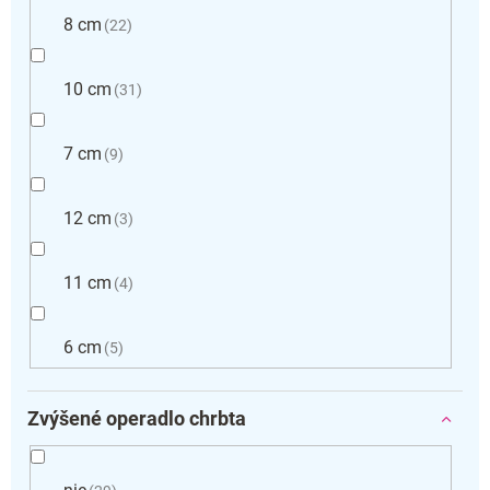
8 cm
22
10 cm
31
7 cm
9
12 cm
3
11 cm
4
6 cm
5
Zvýšené operadlo chrbta