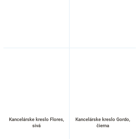
Kancelárske kreslo Flores,
Kancelárske kreslo Gordo,
sivá
čierna