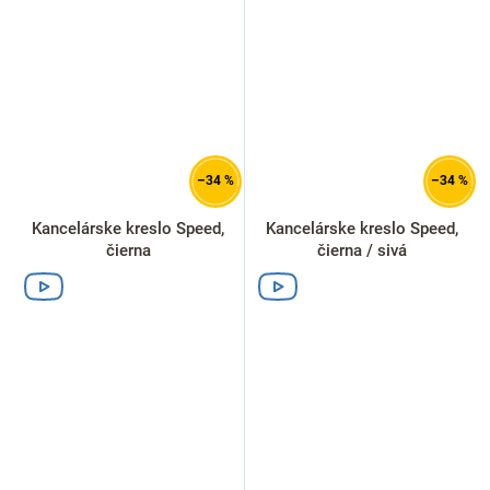
–34 %
–34 %
Kancelárske kreslo Speed,
Kancelárske kreslo Speed,
čierna
čierna / sivá