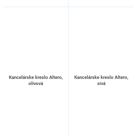
Kancelárske kreslo Altero,
Kancelárske kreslo Altero,
olivová
sivá