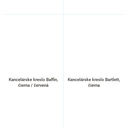
Kancelárske kreslo Baffin,
Kancelárske kreslo Bartlett,
čierna / červená
čierna