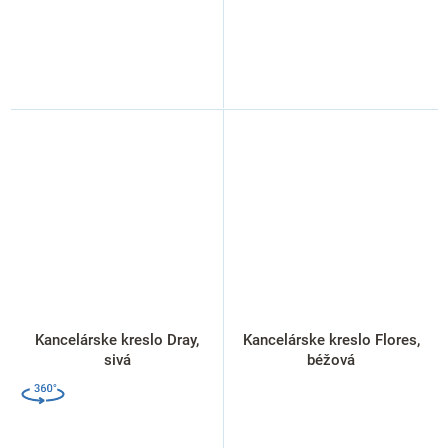
Kancelárske kreslo Dray,
Kancelárske kreslo Flores,
sivá
béžová