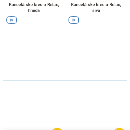
Kancelárske kreslo Relax,
Kancelárske kreslo Relax,
hnedá
sivá