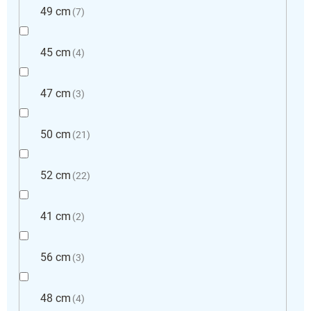
49 cm
7
45 cm
4
47 cm
3
50 cm
21
52 cm
22
41 cm
2
56 cm
3
48 cm
4