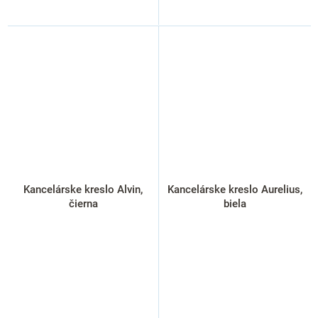
Kancelárske kreslo Alvin,
Kancelárske kreslo Aurelius,
čierna
biela