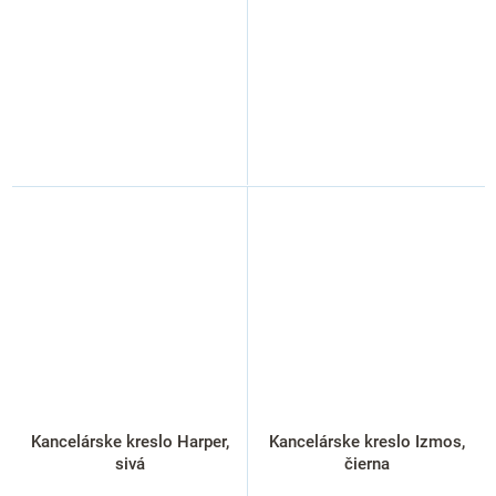
Kancelárske kreslo Harper,
Kancelárske kreslo Izmos,
sivá
čierna