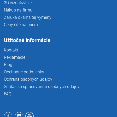
3D vizualizácie
Nákup na firmu
Záruka okamžitej výmeny
Ceny šité na mieru
Užitočné informácie
Kontakt
Reklamácie
Blog
Obchodné podmienky
Ochrana osobných údajov
Súhlas so spracovaním osobných údajov
FAQ