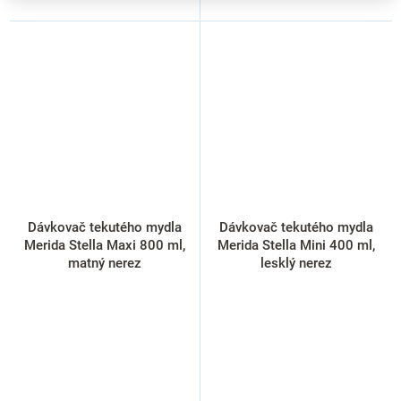
Dávkovač tekutého mydla
Dávkovač tekutého mydla
Merida Stella Maxi 800 ml,
Merida Stella Mini 400 ml,
matný nerez
lesklý nerez