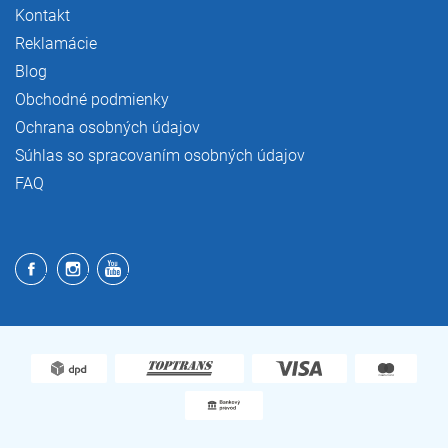
Kontakt
Reklamácie
Blog
Obchodné podmienky
Ochrana osobných údajov
Súhlas so spracovaním osobných údajov
FAQ