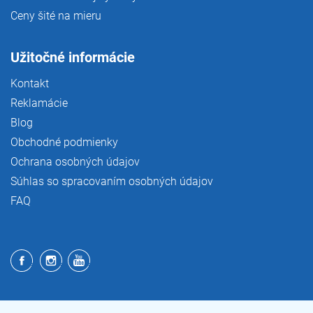
Ceny šité na mieru
Užitočné informácie
Kontakt
Reklamácie
Blog
Obchodné podmienky
Ochrana osobných údajov
Súhlas so spracovaním osobných údajov
FAQ