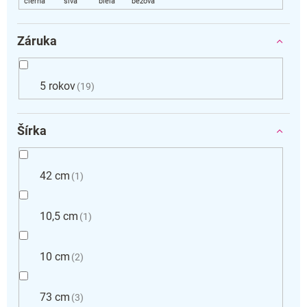
Záruka
5 rokov
19
Šírka
42 cm
1
10,5 cm
1
10 cm
2
73 cm
3