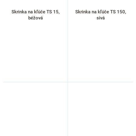
Skrinka na kľúče TS 15,
Skrinka na kľúče TS 150,
béžová
sivá