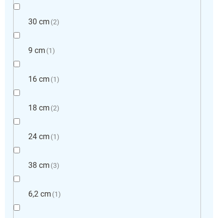
30 cm
2
9 cm
1
16 cm
1
18 cm
2
24 cm
1
38 cm
3
6,2 cm
1