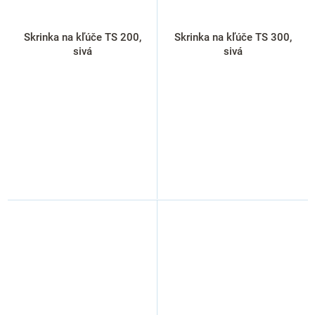
Skrinka na kľúče TS 200,
Skrinka na kľúče TS 300,
sivá
sivá