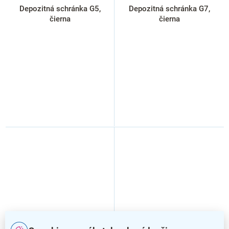
Depozitná schránka G5,
Depozitná schránka G7,
čierna
čierna