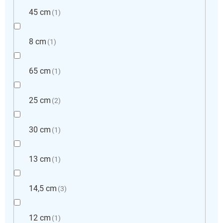
45 cm
1
8 cm
1
65 cm
1
25 cm
2
30 cm
1
13 cm
1
14,5 cm
3
12 cm
1