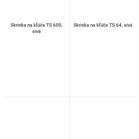
Skrinka na kľúče TS 600,
Skrinka na kľúče TS 64, sivá
sivá