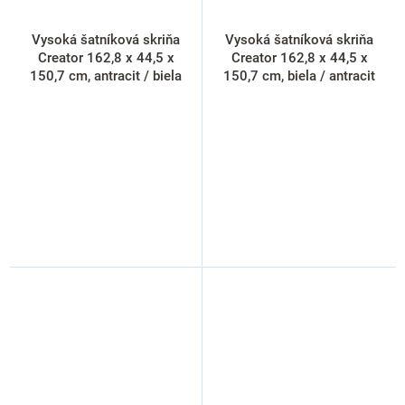
Vysoká šatníková skriňa
Vysoká šatníková skriňa
Creator 162,8 x 44,5 x
Creator 162,8 x 44,5 x
150,7 cm, antracit / biela
150,7 cm, biela / antracit