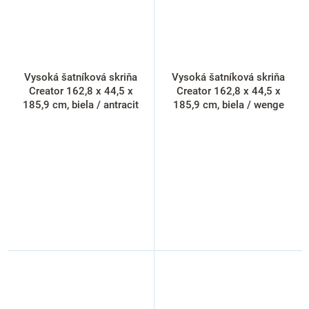
Vysoká šatníková skriňa
Vysoká šatníková skriňa
Creator 162,8 x 44,5 x
Creator 162,8 x 44,5 x
185,9 cm, biela / antracit
185,9 cm, biela / wenge