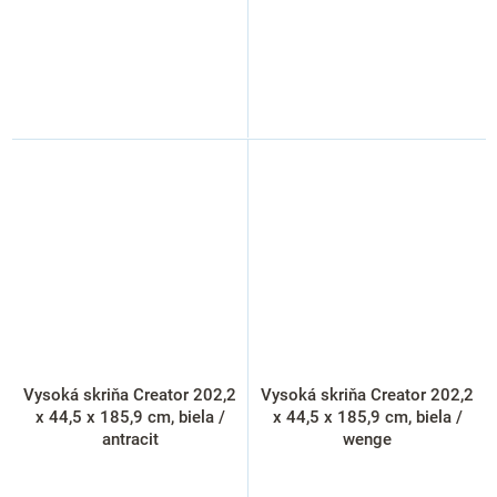
Vysoká skriňa Creator 202,2
Vysoká skriňa Creator 202,2
x 44,5 x 185,9 cm, biela /
x 44,5 x 185,9 cm, biela /
antracit
wenge