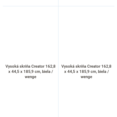
Vysoká skriňa Creator 162,8
Vysoká skriňa Creator 162,8
x 44,5 x 185,9 cm, biela /
x 44,5 x 185,9 cm, biela /
wenge
wenge