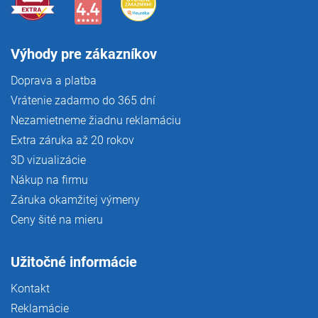
Výhody pre zákazníkov
Doprava a platba
Vrátenie zadarmo do 365 dní
Nezamietneme žiadnu reklamáciu
Extra záruka až 20 rokov
3D vizualizácie
Nákup na firmu
Záruka okamžitej výmeny
Ceny šité na mieru
Užitočné informácie
Kontakt
Reklamácie