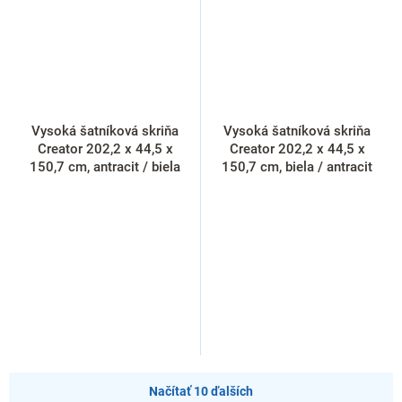
Vysoká šatníková skriňa
Vysoká šatníková skriňa
Creator 202,2 x 44,5 x
Creator 202,2 x 44,5 x
150,7 cm, antracit / biela
150,7 cm, biela / antracit
Načítať 10 ďalších