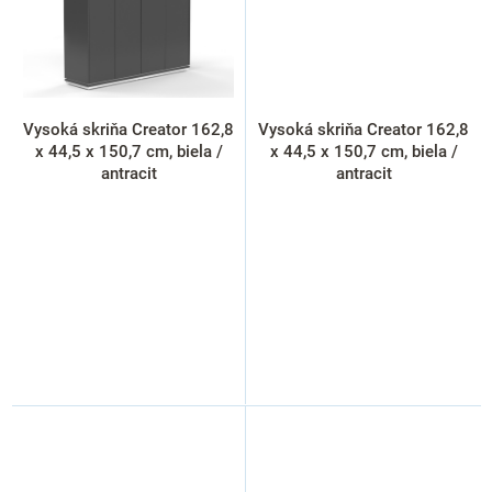
Vysoká skriňa Creator 162,8
Vysoká skriňa Creator 162,8
x 44,5 x 150,7 cm, biela /
x 44,5 x 150,7 cm, biela /
antracit
antracit