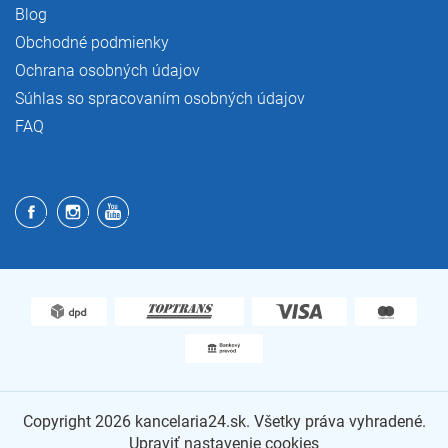
Blog
Obchodné podmienky
Ochrana osobných údajov
Súhlas so spracovaním osobných údajov
FAQ
Copyright 2026
kancelaria24.sk
. Všetky práva vyhradené.
Upraviť nastavenie cookies