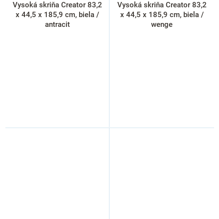
Vysoká skriňa Creator 83,2
Vysoká skriňa Creator 83,2
x 44,5 x 185,9 cm, biela /
x 44,5 x 185,9 cm, biela /
antracit
wenge