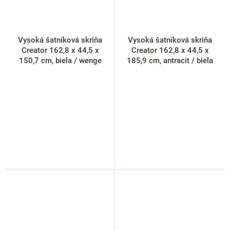
Vysoká šatníková skriňa
Vysoká šatníková skriňa
Creator 162,8 x 44,5 x
Creator 162,8 x 44,5 x
150,7 cm, biela / wenge
185,9 cm, antracit / biela