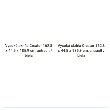
Vysoká skriňa Creator 162,8
Vysoká skriňa Creator 162,8
x 44,5 x 185,9 cm, antracit /
x 44,5 x 185,9 cm, antracit /
biela
biela