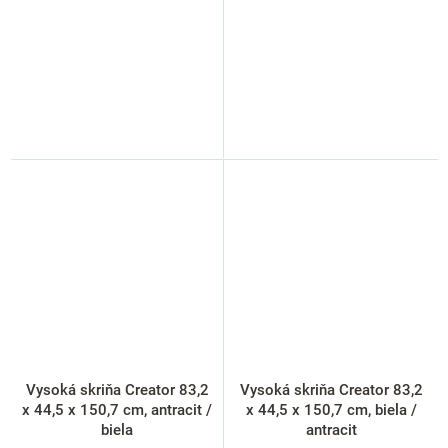
Vysoká skriňa Creator 83,2
Vysoká skriňa Creator 83,2
x 44,5 x 150,7 cm, antracit /
x 44,5 x 150,7 cm, biela /
biela
antracit