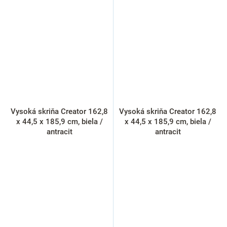
Vysoká skriňa Creator 162,8
Vysoká skriňa Creator 162,8
x 44,5 x 185,9 cm, biela /
x 44,5 x 185,9 cm, biela /
antracit
antracit