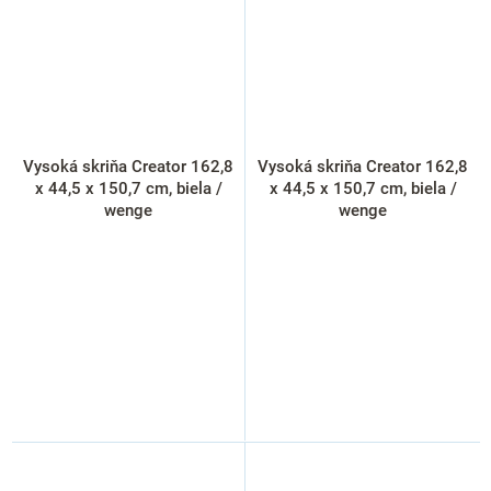
Vysoká skriňa Creator 162,8
Vysoká skriňa Creator 162,8
x 44,5 x 150,7 cm, biela /
x 44,5 x 150,7 cm, biela /
wenge
wenge