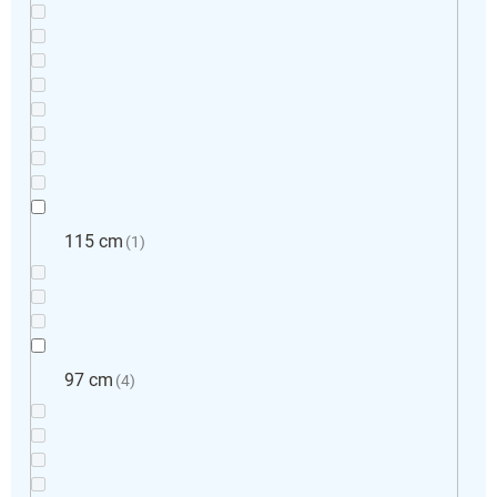
115 cm
1
97 cm
4