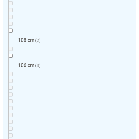
108 cm
2
106 cm
3