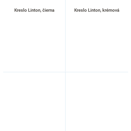
Kreslo Linton, čierna
Kreslo Linton, krémová