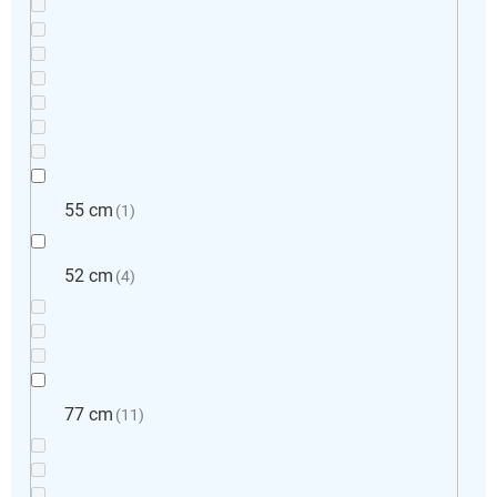
55 cm
1
52 cm
4
77 cm
11