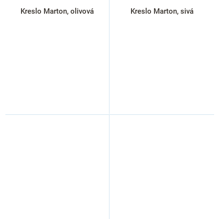
Kreslo Marton, olivová
Kreslo Marton, sivá