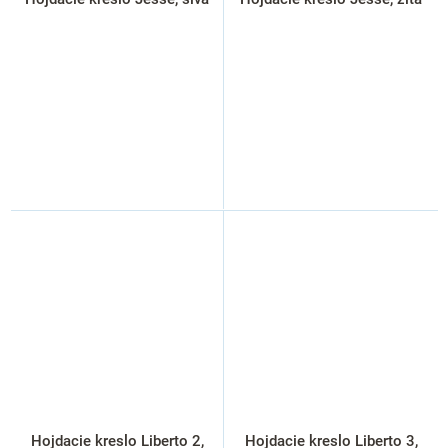
Hojdacie kreslo Liberto 2,
Hojdacie kreslo Liberto 3,