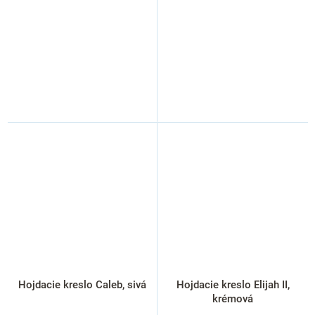
Hojdacie kreslo Caleb, sivá
Hojdacie kreslo Elijah II,
krémová