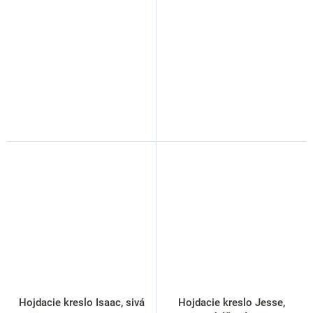
Hojdacie kreslo Isaac, sivá
Hojdacie kreslo Jesse,