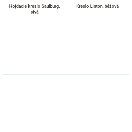
Hojdacie kreslo Saulburg,
Kreslo Linton, béžová
sivá