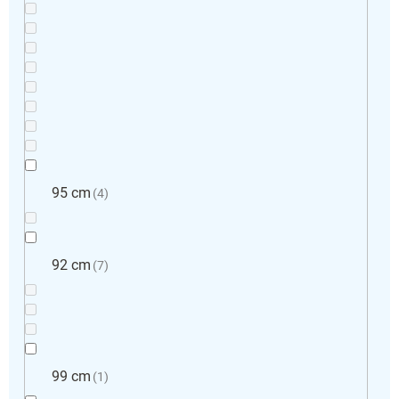
95 cm
4
92 cm
7
99 cm
1