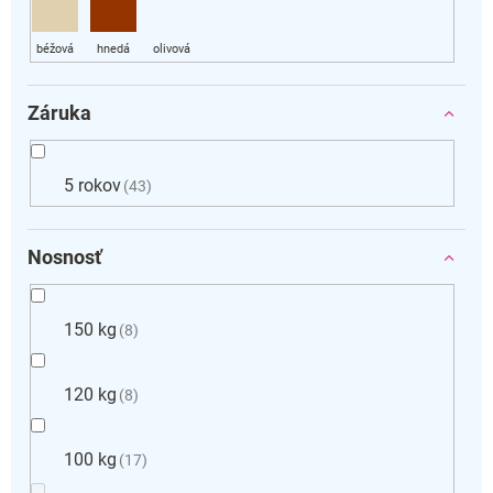
Záruka
5 rokov
43
Nosnosť
150 kg
8
120 kg
8
100 kg
17