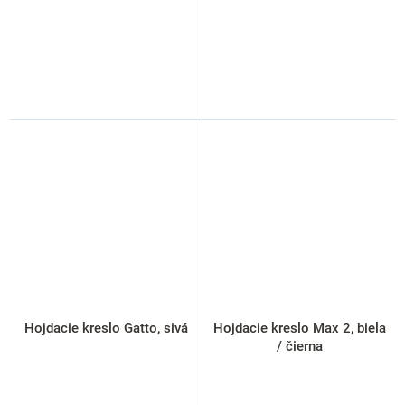
Hojdacie kreslo Gatto, sivá
Hojdacie kreslo Max 2, biela
/ čierna