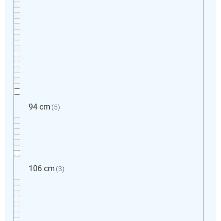
94 cm
5
106 cm
3