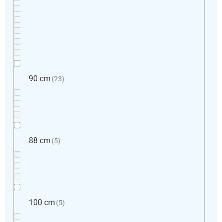
90 cm
23
88 cm
5
100 cm
5