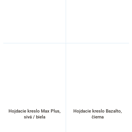
Hojdacie kreslo Max Plus,
Hojdacie kreslo Bazalto,
sivá / biela
čierna