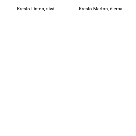
Kreslo Linton, sivá
Kreslo Marton, čierna